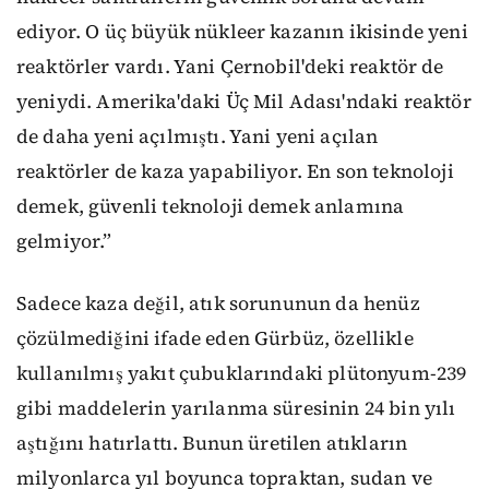
ediyor. O üç büyük nükleer kazanın ikisinde yeni
reaktörler vardı. Yani Çernobil'deki reaktör de
yeniydi. Amerika'daki Üç Mil Adası'ndaki reaktör
de daha yeni açılmıştı. Yani yeni açılan
reaktörler de kaza yapabiliyor. En son teknoloji
demek, güvenli teknoloji demek anlamına
gelmiyor.”
Sadece kaza değil, atık sorununun da henüz
çözülmediğini ifade eden Gürbüz, özellikle
kullanılmış yakıt çubuklarındaki plütonyum-239
gibi maddelerin yarılanma süresinin 24 bin yılı
aştığını hatırlattı. Bunun üretilen atıkların
milyonlarca yıl boyunca topraktan, sudan ve