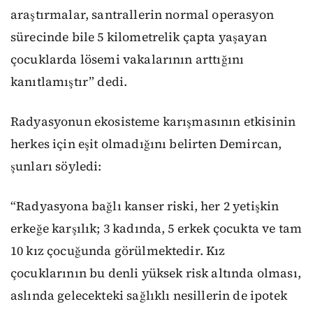
araştırmalar, santrallerin normal operasyon
sürecinde bile 5 kilometrelik çapta yaşayan
çocuklarda lösemi vakalarının arttığını
kanıtlamıştır” dedi.
Radyasyonun ekosisteme karışmasının etkisinin
herkes için eşit olmadığını belirten Demircan,
şunları söyledi:
“Radyasyona bağlı kanser riski, her 2 yetişkin
erkeğe karşılık; 3 kadında, 5 erkek çocukta ve tam
10 kız çocuğunda görülmektedir. Kız
çocuklarının bu denli yüksek risk altında olması,
aslında gelecekteki sağlıklı nesillerin de ipotek