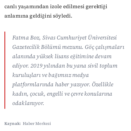
canlı yaşamından izole edilmesi gerektiği
anlamına geldiğini söyledi.
Fatma Boz, Sivas Cumhuriyet Üniversitesi
Gazetecilik Bölümü mezunu. Göç çalışmaları
alanında yüksek lisans eğitimine devam
ediyor. 2019 yılından bu yana sivil toplum
kuruluşları ve bağımsız medya
platformlarında haber yazıyor. Özellikle
kadın, çocuk, engelli ve çevre konularına
odaklanıyor.
Kaynak:
Haber Merkezi