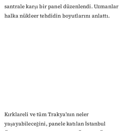
santrale karşı bir panel düzenlendi. Uzmanlar
halka nükleer tehdidin boyutlarını anlattı.
Kırklareli ve tüm Trakya’nın neler
yaşayabileceğini, panele katılan İstanbul