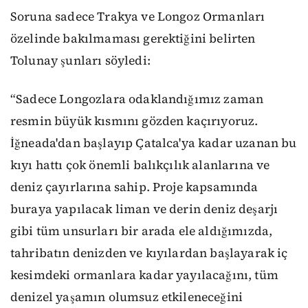
Soruna sadece Trakya ve Longoz Ormanları
özelinde bakılmaması gerektiğini belirten
Tolunay şunları söyledi:
“Sadece Longozlara odaklandığımız zaman
resmin büyük kısmını gözden kaçırıyoruz.
İğneada'dan başlayıp Çatalca'ya kadar uzanan bu
kıyı hattı çok önemli balıkçılık alanlarına ve
deniz çayırlarına sahip. Proje kapsamında
buraya yapılacak liman ve derin deniz deşarjı
gibi tüm unsurları bir arada ele aldığımızda,
tahribatın denizden ve kıyılardan başlayarak iç
kesimdeki ormanlara kadar yayılacağını, tüm
denizel yaşamın olumsuz etkileneceğini