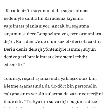
“Karadeniz’in suyunun daha soğuk olması
nedeniyle santralin Karadeniz kıyısına
yapılması planlanıyor. Ancak bu soğutma
suyunun sadece Longozlara ve çevre ormanlara
değil, Karadeniz’e de olumsuz etkileri olacaktır.
Derin deniz deşarjı yöntemiyle ısınmış suyun
denize geri bırakılması ekosistemi tehdit
edecektir.”
Tolunay, inşaat aşamasında yaklaşık otuz bin,
işletme aşamasında da üç-dört bin personelin
çalışmasının yeraltı sularına da zarar vereceğini
ifade etti. “Trakya’nın su varlığı bugün sadece