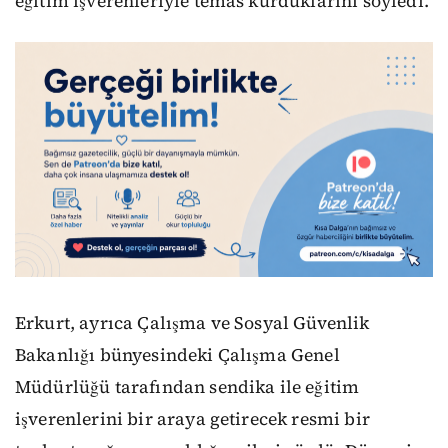
eğitim işverenleriyle temas kurduklarını söyledi.
Erkurt, ayrıca Çalışma ve Sosyal Güvenlik
Bakanlığı bünyesindeki Çalışma Genel
Müdürlüğü tarafından sendika ile eğitim
işverenlerini bir araya getirecek resmi bir