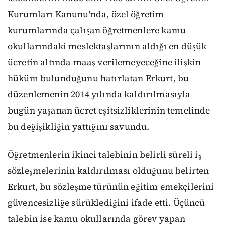
Kurumları Kanunu'nda, özel öğretim
kurumlarında çalışan öğretmenlere kamu
okullarındaki meslektaşlarının aldığı en düşük
ücretin altında maaş verilemeyeceğine ilişkin
hüküm bulunduğunu hatırlatan Erkurt, bu
düzenlemenin 2014 yılında kaldırılmasıyla
bugün yaşanan ücret eşitsizliklerinin temelinde
bu değişikliğin yattığını savundu.
Öğretmenlerin ikinci talebinin belirli süreli iş
sözleşmelerinin kaldırılması olduğunu belirten
Erkurt, bu sözleşme türünün eğitim emekçilerini
güvencesizliğe sürüklediğini ifade etti. Üçüncü
talebin ise kamu okullarında görev yapan