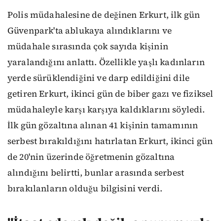
Polis müdahalesine de değinen Erkurt, ilk gün
Güvenpark'ta ablukaya alındıklarını ve
müdahale sırasında çok sayıda kişinin
yaralandığını anlattı. Özellikle yaşlı kadınların
yerde sürüklendiğini ve darp edildiğini dile
getiren Erkurt, ikinci gün de biber gazı ve fiziksel
müdahaleyle karşı karşıya kaldıklarını söyledi.
İlk gün gözaltına alınan 41 kişinin tamamının
serbest bırakıldığını hatırlatan Erkurt, ikinci gün
de 20'nin üzerinde öğretmenin gözaltına
alındığını belirtti, bunlar arasında serbest
bırakılanların olduğu bilgisini verdi.