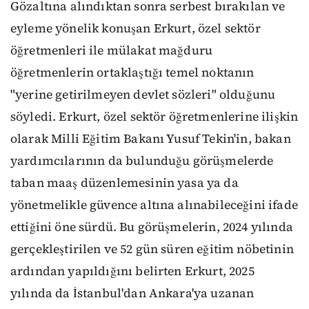
Gözaltına alındıktan sonra serbest bırakılan ve
eyleme yönelik konuşan Erkurt, özel sektör
öğretmenleri ile mülakat mağduru
öğretmenlerin ortaklaştığı temel noktanın
"yerine getirilmeyen devlet sözleri" olduğunu
söyledi. Erkurt, özel sektör öğretmenlerine ilişkin
olarak Milli Eğitim Bakanı Yusuf Tekin'in, bakan
yardımcılarının da bulunduğu görüşmelerde
taban maaş düzenlemesinin yasa ya da
yönetmelikle güvence altına alınabileceğini ifade
ettiğini öne sürdü. Bu görüşmelerin, 2024 yılında
gerçekleştirilen ve 52 gün süren eğitim nöbetinin
ardından yapıldığını belirten Erkurt, 2025
yılında da İstanbul'dan Ankara'ya uzanan