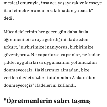
mesleği onuruyla, insanca yaşayarak ve kimseye
itaat etmek zorunda bırakılmadan yapacak"
dedi.
Mücadelelerinin her geçen gün daha fazla
öğretmeni bir araya getirdiğini ifade eden
Erkurt, "Birbirimize inanıyoruz, birbirimize
güveniyoruz. Ne yaparlarsa yapsınlar, ne kadar
şiddet uygularlarsa uygulasınlar yolumuzdan
dönmeyeceğiz. Haklarımızı almadan, bize
verilen devlet sözleri tutulmadan Ankara'dan
dönmeyeceğiz" ifadelerini kullandı.
"Öğretmenlerin sabrı taşmış