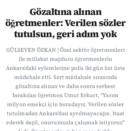
Gözaltına alınan
öğretmenler: Verilen sözler
tutulsun, geri adım yok
GÜLSEVEN ÖZKAN | Özel sektör öğretmenleri
ile mülakat mağduru öğretmenlerin
Ankara'daki eylemlerine polis iki gün üst üste
müdahale etti. Sert müdahale sırasında
gözaltına alınan ve daha sonra serbest
bırakılan öğretmen Umut Erkurt, "Yarım
milyon emekçi için buradayız. Verilen sözler
tutulmadan Ankara'dan ayrılmayacağız. İtaat
ederek değil, onurumuzla çalışmak istiyoruz"