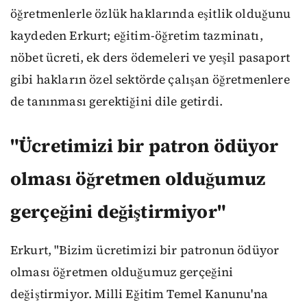
öğretmenlerle özlük haklarında eşitlik olduğunu
kaydeden Erkurt; eğitim-öğretim tazminatı,
nöbet ücreti, ek ders ödemeleri ve yeşil pasaport
gibi hakların özel sektörde çalışan öğretmenlere
de tanınması gerektiğini dile getirdi.
"Ücretimizi bir patron ödüyor
olması öğretmen olduğumuz
gerçeğini değiştirmiyor"
Erkurt, "Bizim ücretimizi bir patronun ödüyor
olması öğretmen olduğumuz gerçeğini
değiştirmiyor. Milli Eğitim Temel Kanunu'na