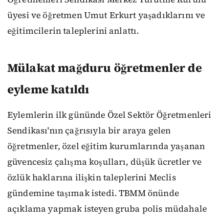
üyesi ve öğretmen Umut Erkurt yaşadıklarını ve
eğitimcilerin taleplerini anlattı.
Mülakat mağduru öğretmenler de
eyleme katıldı
Eylemlerin ilk gününde Özel Sektör Öğretmenleri
Sendikası'nın çağrısıyla bir araya gelen
öğretmenler, özel eğitim kurumlarında yaşanan
güvencesiz çalışma koşulları, düşük ücretler ve
özlük haklarına ilişkin taleplerini Meclis
gündemine taşımak istedi. TBMM önünde
açıklama yapmak isteyen gruba polis müdahale