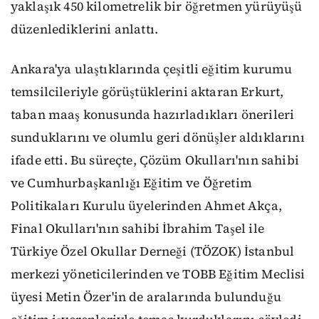
yaklaşık 450 kilometrelik bir öğretmen yürüyüşü
düzenlediklerini anlattı.
Ankara'ya ulaştıklarında çeşitli eğitim kurumu
temsilcileriyle görüştüklerini aktaran Erkurt,
taban maaş konusunda hazırladıkları önerileri
sunduklarını ve olumlu geri dönüşler aldıklarını
ifade etti. Bu süreçte, Çözüm Okulları'nın sahibi
ve Cumhurbaşkanlığı Eğitim ve Öğretim
Politikaları Kurulu üyelerinden Ahmet Akça,
Final Okulları'nın sahibi İbrahim Taşel ile
Türkiye Özel Okullar Derneği (TÖZOK) İstanbul
merkezi yöneticilerinden ve TOBB Eğitim Meclisi
üyesi Metin Özer'in de aralarında bulunduğu