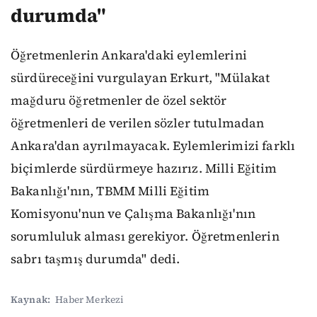
durumda"
Öğretmenlerin Ankara'daki eylemlerini
sürdüreceğini vurgulayan Erkurt, "Mülakat
mağduru öğretmenler de özel sektör
öğretmenleri de verilen sözler tutulmadan
Ankara'dan ayrılmayacak. Eylemlerimizi farklı
biçimlerde sürdürmeye hazırız. Milli Eğitim
Bakanlığı'nın, TBMM Milli Eğitim
Komisyonu'nun ve Çalışma Bakanlığı'nın
sorumluluk alması gerekiyor. Öğretmenlerin
sabrı taşmış durumda" dedi.
Kaynak:
Haber Merkezi