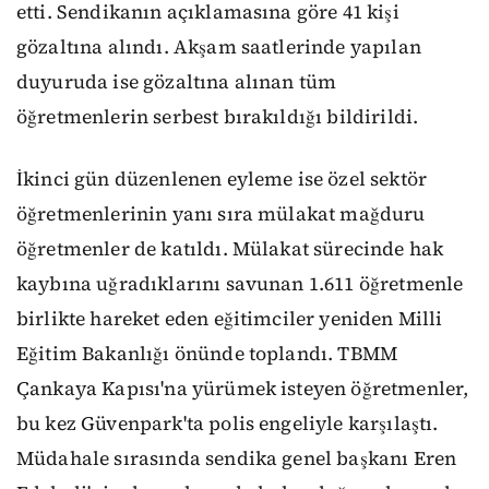
etti. Sendikanın açıklamasına göre 41 kişi
gözaltına alındı. Akşam saatlerinde yapılan
duyuruda ise gözaltına alınan tüm
öğretmenlerin serbest bırakıldığı bildirildi.
İkinci gün düzenlenen eyleme ise özel sektör
öğretmenlerinin yanı sıra mülakat mağduru
öğretmenler de katıldı. Mülakat sürecinde hak
kaybına uğradıklarını savunan 1.611 öğretmenle
birlikte hareket eden eğitimciler yeniden Milli
Eğitim Bakanlığı önünde toplandı. TBMM
Çankaya Kapısı'na yürümek isteyen öğretmenler,
bu kez Güvenpark'ta polis engeliyle karşılaştı.
Müdahale sırasında sendika genel başkanı Eren