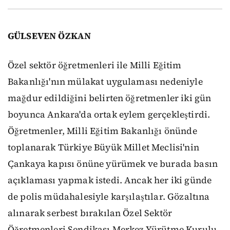
GÜLSEVEN ÖZKAN
Özel sektör öğretmenleri ile Milli Eğitim
Bakanlığı'nın mülakat uygulaması nedeniyle
mağdur edildiğini belirten öğretmenler iki gün
boyunca Ankara'da ortak eylem gerçekleştirdi.
Öğretmenler, Milli Eğitim Bakanlığı önünde
toplanarak Türkiye Büyük Millet Meclisi'nin
Çankaya kapısı önüne yürümek ve burada basın
açıklaması yapmak istedi. Ancak her iki günde
de polis müdahalesiyle karşılaştılar. Gözaltına
alınarak serbest bırakılan Özel Sektör
Öğretmenleri Sendikası Merkez Yürütme Kurulu