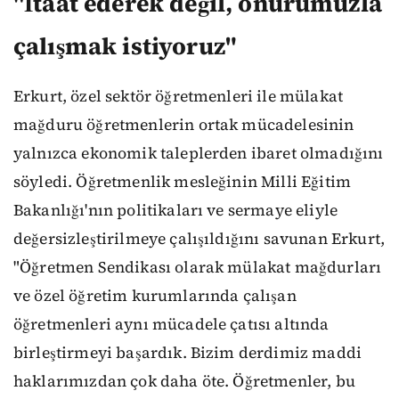
"İtaat ederek değil, onurumuzla
çalışmak istiyoruz"
Erkurt, özel sektör öğretmenleri ile mülakat
mağduru öğretmenlerin ortak mücadelesinin
yalnızca ekonomik taleplerden ibaret olmadığını
söyledi. Öğretmenlik mesleğinin Milli Eğitim
Bakanlığı'nın politikaları ve sermaye eliyle
değersizleştirilmeye çalışıldığını savunan Erkurt,
"Öğretmen Sendikası olarak mülakat mağdurları
ve özel öğretim kurumlarında çalışan
öğretmenleri aynı mücadele çatısı altında
birleştirmeyi başardık. Bizim derdimiz maddi
haklarımızdan çok daha öte. Öğretmenler, bu