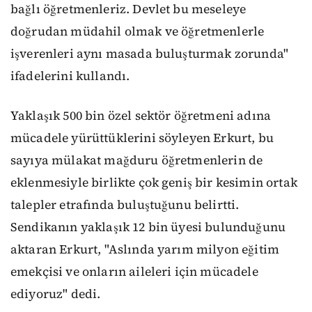
bağlı öğretmenleriz. Devlet bu meseleye
doğrudan müdahil olmak ve öğretmenlerle
işverenleri aynı masada buluşturmak zorunda"
ifadelerini kullandı.
Yaklaşık 500 bin özel sektör öğretmeni adına
mücadele yürüttüklerini söyleyen Erkurt, bu
sayıya mülakat mağduru öğretmenlerin de
eklenmesiyle birlikte çok geniş bir kesimin ortak
talepler etrafında buluştuğunu belirtti.
Sendikanın yaklaşık 12 bin üyesi bulunduğunu
aktaran Erkurt, "Aslında yarım milyon eğitim
emekçisi ve onların aileleri için mücadele
ediyoruz" dedi.