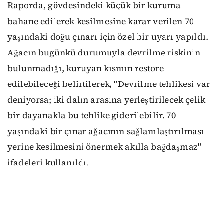
Raporda, gövdesindeki küçük bir kuruma
bahane edilerek kesilmesine karar verilen 70
yaşındaki doğu çınarı için özel bir uyarı yapıldı.
Ağacın bugünkü durumuyla devrilme riskinin
bulunmadığı, kuruyan kısmın restore
edilebileceği belirtilerek, "Devrilme tehlikesi var
deniyorsa; iki dalın arasına yerleştirilecek çelik
bir dayanakla bu tehlike giderilebilir. 70
yaşındaki bir çınar ağacının sağlamlaştırılması
yerine kesilmesini önermek akılla bağdaşmaz"
ifadeleri kullanıldı.