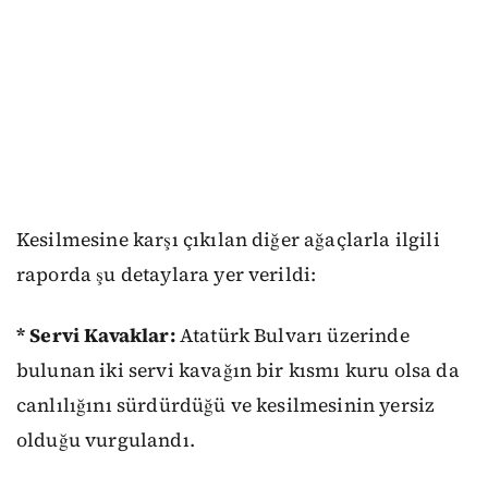
Kesilmesine karşı çıkılan diğer ağaçlarla ilgili
raporda şu detaylara yer verildi:
* Servi Kavaklar:
Atatürk Bulvarı üzerinde
bulunan iki servi kavağın bir kısmı kuru olsa da
canlılığını sürdürdüğü ve kesilmesinin yersiz
olduğu vurgulandı.