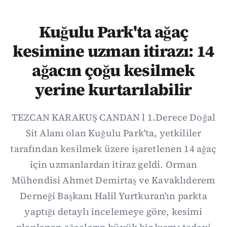
Kuğulu Park'ta ağaç
kesimine uzman itirazı: 14
ağacın çoğu kesilmek
yerine kurtarılabilir
TEZCAN KARAKUŞ CANDAN l 1.Derece Doğal
Sit Alanı olan Kuğulu Park'ta, yetkililer
tarafından kesilmek üzere işaretlenen 14 ağaç
için uzmanlardan itiraz geldi. Orman
Mühendisi Ahmet Demirtaş ve Kavaklıderem
Derneği Başkanı Halil Yurtkuran'ın parkta
yaptığı detaylı incelemeye göre, kesimi