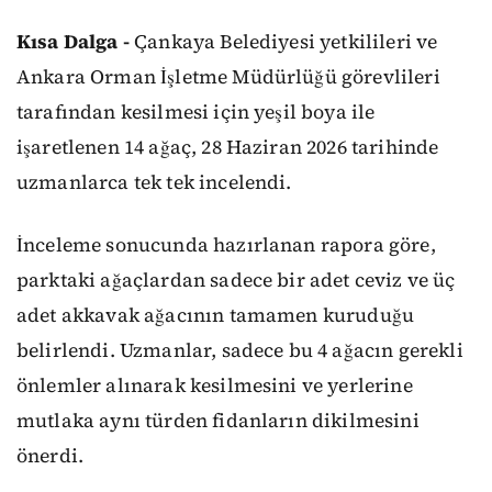
Kısa Dalga -
Çankaya Belediyesi yetkilileri ve
Ankara Orman İşletme Müdürlüğü görevlileri
tarafından kesilmesi için yeşil boya ile
işaretlenen 14 ağaç, 28 Haziran 2026 tarihinde
uzmanlarca tek tek incelendi.
İnceleme sonucunda hazırlanan rapora göre,
parktaki ağaçlardan sadece bir adet ceviz ve üç
adet akkavak ağacının tamamen kuruduğu
belirlendi. Uzmanlar, sadece bu 4 ağacın gerekli
önlemler alınarak kesilmesini ve yerlerine
mutlaka aynı türden fidanların dikilmesini
önerdi.