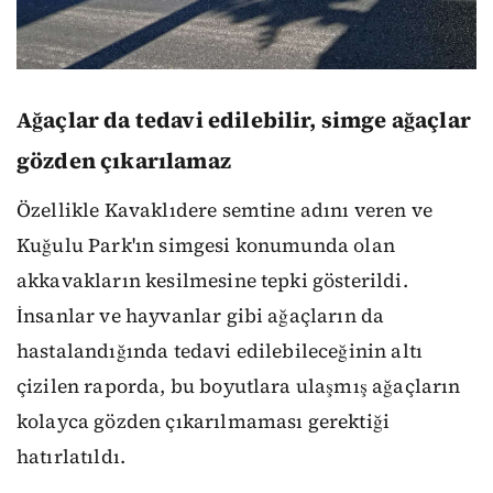
Ağaçlar da tedavi edilebilir, simge ağaçlar
gözden çıkarılamaz
Özellikle Kavaklıdere semtine adını veren ve
Kuğulu Park'ın simgesi konumunda olan
akkavakların kesilmesine tepki gösterildi.
İnsanlar ve hayvanlar gibi ağaçların da
hastalandığında tedavi edilebileceğinin altı
çizilen raporda, bu boyutlara ulaşmış ağaçların
kolayca gözden çıkarılmaması gerektiği
hatırlatıldı.