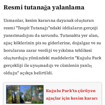
Resmi tutanağa yalanlama
Uzmanlar, kesim kararına dayanak oluşturan
resmi "Tespit Tutanağı"ndaki iddiaların gerçeği
yansıtmadığını da savundu. Tutanakta yer alan,
ağaç köklerinin pis su giderlerine, doğalgaz ve su
borularına zarar verdiği ve yıkılma tehlikesi
oluşturduğu yönündeki maddelerin "Kuğulu Park
gerçekliği ile uyuşmadığı ve cümlenin yanlış
olduğu" açıkça belirtildi.
Kuğulu Park’ta çürüyen
ağaçlar için kesim kararı