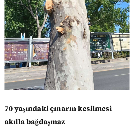
70 yaşındaki çınarın kesilmesi
akılla bağdaşmaz