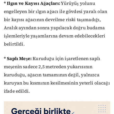
* Ilgın ve Kayısı Ağaçları:
Yürüyüş yolunu
engelleyen bir ılgın ağacı ile gövdesi yaralı olan
bir kayısı ağacının devrilme riski taşımadığı,
Aralık ayından sonra yapılacak doğru budama
işlemleriyle yaşamlarına devam edebilecekleri
belirtildi.
* Saplı Meşe:
Kuruduğu için işaretlenen saplı
meşenin sadece 2,5 metreden yukarısının
kuruduğu, ağacın tamamının değil, yalnızca
kuruyan bu kısmının kesilmesinin yeterli olacağı
ifade edildi.