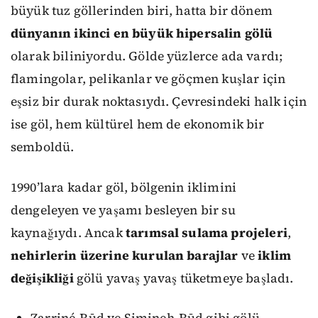
büyük tuz göllerinden biri, hatta bir dönem
dünyanın ikinci en büyük hipersalin gölü
olarak biliniyordu. Gölde yüzlerce ada vardı;
flamingolar, pelikanlar ve göçmen kuşlar için
eşsiz bir durak noktasıydı. Çevresindeki halk için
ise göl, hem kültürel hem de ekonomik bir
semboldü.
1990’lara kadar göl, bölgenin iklimini
dengeleyen ve yaşamı besleyen bir su
kaynağıydı. Ancak
tarımsal sulama projeleri
,
nehirlerin üzerine kurulan barajlar
ve
iklim
değişikliği
gölü yavaş yavaş tüketmeye başladı.