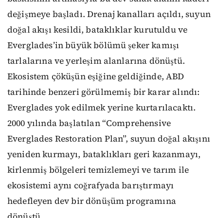
değişmeye başladı. Drenaj kanalları açıldı, suyun
doğal akışı kesildi, bataklıklar kurutuldu ve
Everglades’in büyük bölümü şeker kamışı
tarlalarına ve yerleşim alanlarına dönüştü.
Ekosistem çöküşün eşiğine geldiğinde, ABD
tarihinde benzeri görülmemiş bir karar alındı:
Everglades yok edilmek yerine kurtarılacaktı.
2000 yılında başlatılan “Comprehensive
Everglades Restoration Plan”, suyun doğal akışını
yeniden kurmayı, bataklıkları geri kazanmayı,
kirlenmiş bölgeleri temizlemeyi ve tarım ile
ekosistemi aynı coğrafyada barıştırmayı
hedefleyen dev bir dönüşüm programına
dönüştü.