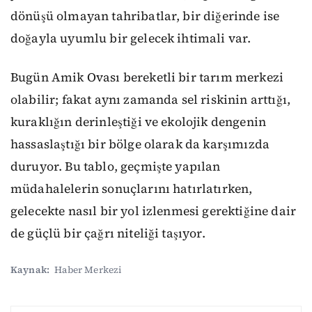
dönüşü olmayan tahribatlar, bir diğerinde ise
doğayla uyumlu bir gelecek ihtimali var.
Bugün Amik Ovası bereketli bir tarım merkezi
olabilir; fakat aynı zamanda sel riskinin arttığı,
kuraklığın derinleştiği ve ekolojik dengenin
hassaslaştığı bir bölge olarak da karşımızda
duruyor. Bu tablo, geçmişte yapılan
müdahalelerin sonuçlarını hatırlatırken,
gelecekte nasıl bir yol izlenmesi gerektiğine dair
de güçlü bir çağrı niteliği taşıyor.
Kaynak:
Haber Merkezi