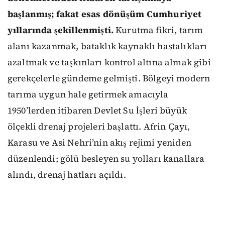
başlanmış; fakat esas dönüşüm Cumhuriyet
yıllarında şekillenmişti.
Kurutma fikri, tarım
alanı kazanmak, bataklık kaynaklı hastalıkları
azaltmak ve taşkınları kontrol altına almak gibi
gerekçelerle gündeme gelmişti. Bölgeyi modern
tarıma uygun hale getirmek amacıyla
1950’lerden itibaren Devlet Su İşleri büyük
ölçekli drenaj projeleri başlattı. Afrin Çayı,
Karasu ve Asi Nehri’nin akış rejimi yeniden
düzenlendi; gölü besleyen su yolları kanallara
alındı, drenaj hatları açıldı.