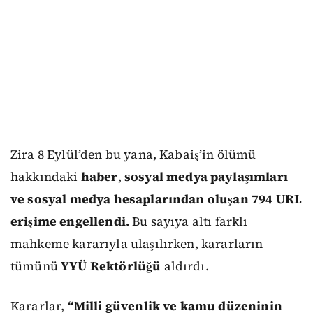
Zira 8 Eylül’den bu yana, Kabaiş’in ölümü
hakkındaki
haber
,
sosyal medya paylaşımları
ve sosyal medya hesaplarından oluşan 794 URL
erişime engellendi.
Bu sayıya altı farklı
mahkeme kararıyla ulaşılırken, kararların
tümünü
YYÜ Rektörlüğü
aldırdı.
Kararlar,
“Milli güvenlik ve kamu düzeninin