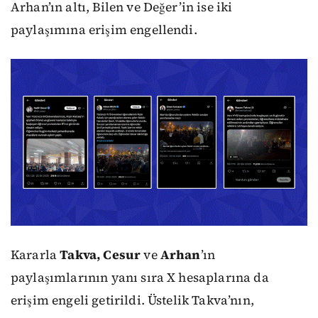
Arhan’ın altı, Bilen ve Değer’in ise iki
paylaşımına erişim engellendi.
Kararla
Takva, Cesur
ve
Arhan
’ın
paylaşımlarının yanı sıra X hesaplarına da
erişim engeli getirildi. Üstelik Takva’nın,