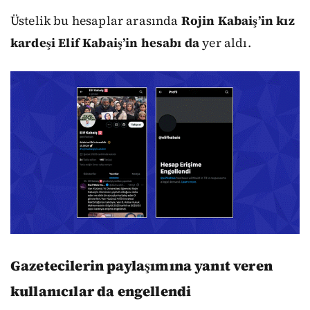
Üstelik bu hesaplar arasında
Rojin Kabaiş’in kız
kardeşi Elif Kabaiş’in hesabı da
yer aldı.
Gazetecilerin paylaşımına yanıt veren
kullanıcılar da engellendi