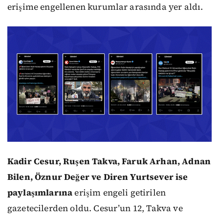
erişime engellenen kurumlar arasında yer aldı.
Kadir Cesur, Ruşen Takva, Faruk Arhan, Adnan
Bilen, Öznur Değer ve Diren Yurtsever ise
paylaşımlarına
erişim engeli getirilen
gazetecilerden oldu. Cesur’un 12, Takva ve