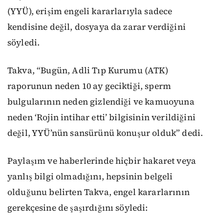
(YYÜ), erişim engeli kararlarıyla sadece
kendisine değil, dosyaya da zarar verdiğini
söyledi.
Takva, “Bugün, Adli Tıp Kurumu (ATK)
raporunun neden 10 ay geciktiği, sperm
bulgularının neden gizlendiği ve kamuoyuna
neden ‘Rojin intihar etti’ bilgisinin verildiğini
değil, YYÜ’nün sansürünü konuşur olduk” dedi.
Paylaşım ve haberlerinde hiçbir hakaret veya
yanlış bilgi olmadığını, hepsinin belgeli
olduğunu belirten Takva, engel kararlarının
gerekçesine de şaşırdığını söyledi: