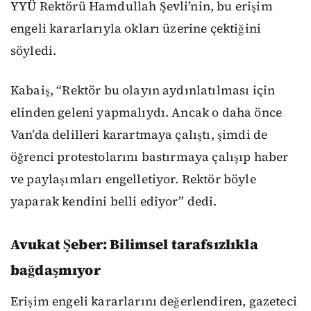
YYÜ Rektörü Hamdullah Şevli’nin, bu erişim
engeli kararlarıyla okları üzerine çektiğini
söyledi.
Kabaiş, “Rektör bu olayın aydınlatılması için
elinden geleni yapmalıydı. Ancak o daha önce
Van’da delilleri karartmaya çalıştı, şimdi de
öğrenci protestolarını bastırmaya çalışıp haber
ve paylaşımları engelletiyor. Rektör böyle
yaparak kendini belli ediyor” dedi.
Avukat Şeber: Bilimsel tarafsızlıkla
bağdaşmıyor
Erişim engeli kararlarını değerlendiren, gazeteci