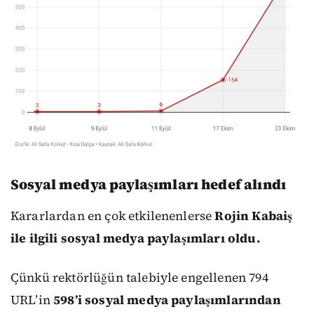
Sosyal medya paylaşımları hedef alındı
Kararlardan en çok etkilenenlerse
Rojin Kabaiş
ile ilgili sosyal medya paylaşımları oldu.
Çünkü rektörlüğün talebiyle engellenen 794
URL’in
598’i sosyal medya paylaşımlarından