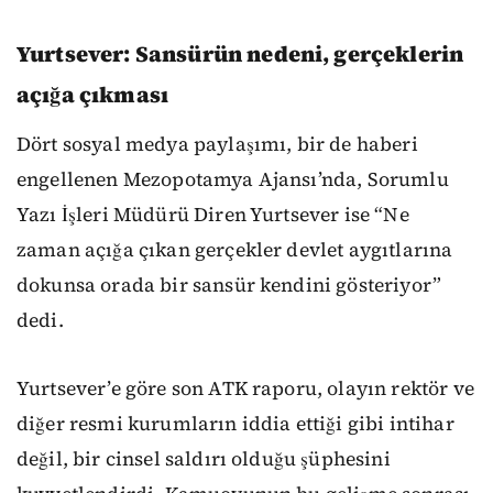
Yurtsever: Sansürün nedeni, gerçeklerin
açığa çıkması
Dört sosyal medya paylaşımı, bir de haberi
engellenen Mezopotamya Ajansı’nda, Sorumlu
Yazı İşleri Müdürü Diren Yurtsever ise “Ne
zaman açığa çıkan gerçekler devlet aygıtlarına
dokunsa orada bir sansür kendini gösteriyor”
dedi.
Yurtsever’e göre son ATK raporu, olayın rektör ve
diğer resmi kurumların iddia ettiği gibi intihar
değil, bir cinsel saldırı olduğu şüphesini