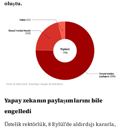
oluştu.
Yapay zekanın paylaşımlarını bile
engelledi
Üstelik rektörlük, 8 Eylül’de aldırdığı kararla,