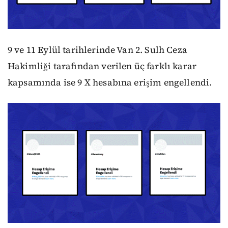
9 ve 11 Eylül tarihlerinde Van 2. Sulh Ceza
Hakimliği tarafından verilen üç farklı karar
kapsamında ise 9 X hesabına erişim engellendi.