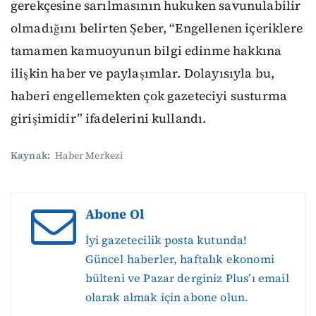
gerekçesine sarılmasının hukuken savunulabilir
olmadığını belirten Şeber, “Engellenen içeriklere
tamamen kamuoyunun bilgi edinme hakkına
ilişkin haber ve paylaşımlar. Dolayısıyla bu,
haberi engellemekten çok gazeteciyi susturma
girişimidir” ifadelerini kullandı.
Kaynak:
Haber Merkezi
Abone Ol
İyi gazetecilik posta kutunda!
Güncel haberler, haftalık ekonomi
bülteni ve Pazar derginiz Plus’ı email
olarak almak için abone olun.