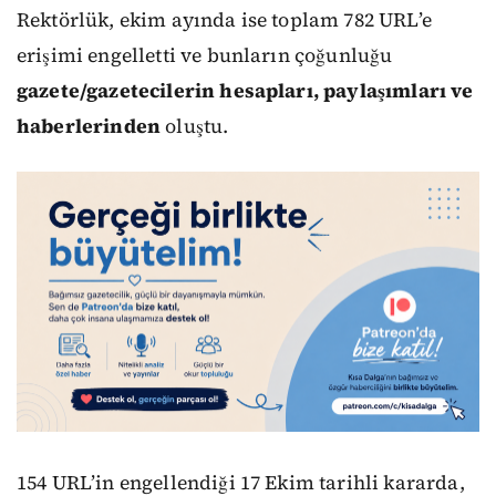
Rektörlük, ekim ayında ise toplam 782 URL’e
erişimi engelletti ve bunların çoğunluğu
gazete/gazetecilerin hesapları, paylaşımları ve
haberlerinden
oluştu.
154 URL’in engellendiği 17 Ekim tarihli kararda,