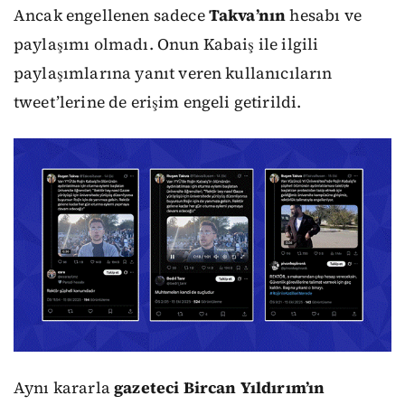
Ancak engellenen sadece
Takva’nın
hesabı ve
paylaşımı olmadı. Onun Kabaiş ile ilgili
paylaşımlarına yanıt veren kullanıcıların
tweet’lerine de erişim engeli getirildi.
Aynı kararla
gazeteci
Bircan Yıldırım’ın