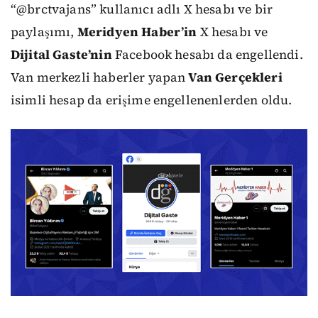
“@brctvajans” kullanıcı adlı X hesabı ve bir
paylaşımı,
Meridyen Haber’in
X hesabı ve
Dijital Gaste’nin
Facebook hesabı da engellendi.
Van merkezli haberler yapan
Van Gerçekleri
isimli hesap da erişime engellenenlerden oldu.