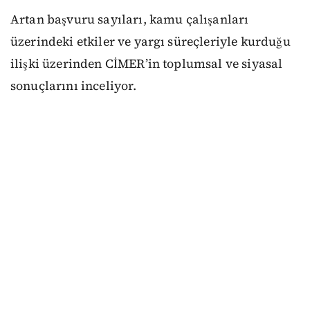
Artan başvuru sayıları, kamu çalışanları
üzerindeki etkiler ve yargı süreçleriyle kurduğu
ilişki üzerinden CİMER’in toplumsal ve siyasal
sonuçlarını inceliyor.