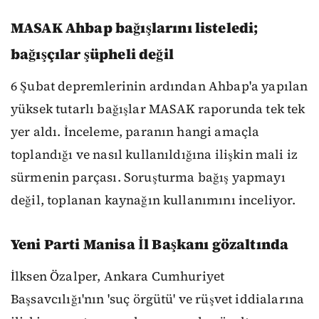
MASAK Ahbap bağışlarını listeledi;
bağışçılar şüpheli değil
6 Şubat depremlerinin ardından Ahbap'a yapılan
yüksek tutarlı bağışlar MASAK raporunda tek tek
yer aldı. İnceleme, paranın hangi amaçla
toplandığı ve nasıl kullanıldığına ilişkin mali iz
sürmenin parçası. Soruşturma bağış yapmayı
değil, toplanan kaynağın kullanımını inceliyor.
Yeni Parti Manisa İl Başkanı gözaltında
İlksen Özalper, Ankara Cumhuriyet
Başsavcılığı'nın 'suç örgütü' ve rüşvet iddialarına