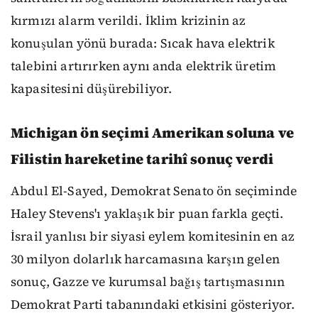
kırmızı alarm verildi. İklim krizinin az
konuşulan yönü burada: Sıcak hava elektrik
talebini artırırken aynı anda elektrik üretim
kapasitesini düşürebiliyor.
Michigan ön seçimi Amerikan soluna ve
Filistin hareketine tarihî sonuç verdi
Abdul El-Sayed, Demokrat Senato ön seçiminde
Haley Stevens'ı yaklaşık bir puan farkla geçti.
İsrail yanlısı bir siyasi eylem komitesinin en az
30 milyon dolarlık harcamasına karşın gelen
sonuç, Gazze ve kurumsal bağış tartışmasının
Demokrat Parti tabanındaki etkisini gösteriyor.