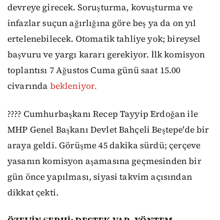
devreye girecek. Soruşturma, kovuşturma ve
infazlar suçun ağırlığına göre beş ya da on yıl
ertelenebilecek. Otomatik tahliye yok; bireysel
başvuru ve yargı kararı gerekiyor. İlk komisyon
toplantısı 7 Ağustos Cuma günü saat 15.00
civarında
bekleniyor.
???? Cumhurbaşkanı Recep Tayyip Erdoğan ile
MHP Genel Başkanı Devlet Bahçeli Beştepe'de bir
araya geldi. Görüşme 45 dakika sürdü; çerçeve
yasanın komisyon aşamasına geçmesinden bir
gün önce yapılması, siyasi takvim açısından
dikkat çekti.