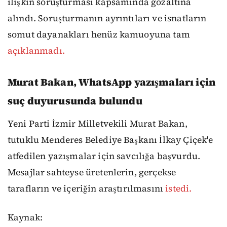
ilişkin soruşturması kapsamında gözaltına
alındı. Soruşturmanın ayrıntıları ve isnatların
somut dayanakları henüz kamuoyuna tam
açıklanmadı.
Murat Bakan, WhatsApp yazışmaları için
suç duyurusunda bulundu
Yeni Parti İzmir Milletvekili Murat Bakan,
tutuklu Menderes Belediye Başkanı İlkay Çiçek'e
atfedilen yazışmalar için savcılığa başvurdu.
Mesajlar sahteyse üretenlerin, gerçekse
tarafların ve içeriğin araştırılmasını
istedi.
Kaynak: