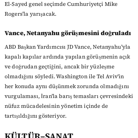
El-Sayed genel seçimde Cumhuriyetçi Mike
Rogers'la yarışacak.
Vance, Netanyahu görüşmesini doğruladı
ABD Başkan Yardımcısı JD Vance, Netanyahu'yla
kapalı kapılar ardında yapılan görüşmenin açık
ve doğrudan geçtiğini, ancak bir yüzleşme
olmadığını söyledi. Washington ile Tel Aviv'in
her konuda aynı düşünmek zorunda olmadığını
vurgulaması, İran'la barış temasları çevresindeki
nüfuz mücadelesinin yönetim içinde de
tartışıldığını gösteriyor.
KÜLTÜR–SANAT