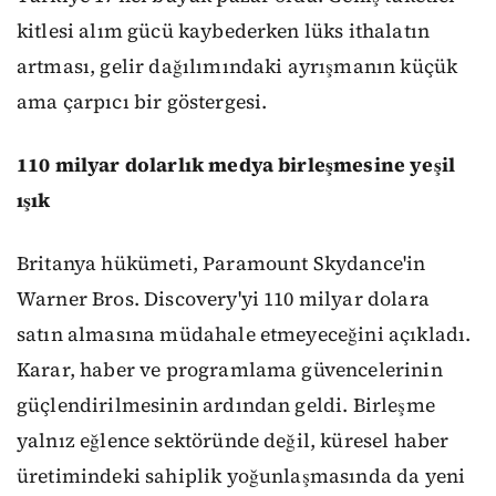
kitlesi alım gücü kaybederken lüks ithalatın
artması, gelir dağılımındaki ayrışmanın küçük
ama çarpıcı bir göstergesi.
110 milyar dolarlık medya birleşmesine yeşil
ışık
Britanya hükümeti, Paramount Skydance'in
Warner Bros. Discovery'yi 110 milyar dolara
satın almasına müdahale etmeyeceğini açıkladı.
Karar, haber ve programlama güvencelerinin
güçlendirilmesinin ardından geldi. Birleşme
yalnız eğlence sektöründe değil, küresel haber
üretimindeki sahiplik yoğunlaşmasında da yeni