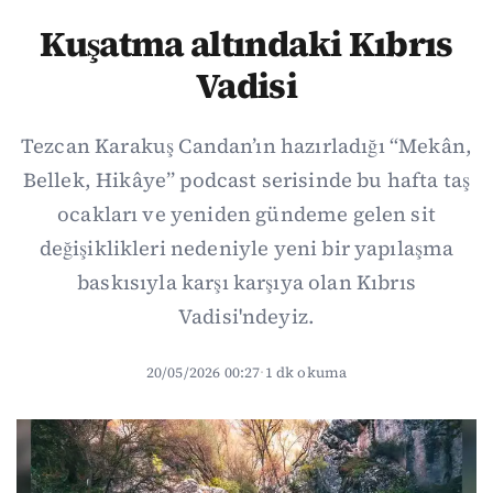
Kuşatma altındaki Kıbrıs
Vadisi
Tezcan Karakuş Candan’ın hazırladığı “Mekân,
Bellek, Hikâye” podcast serisinde bu hafta taş
ocakları ve yeniden gündeme gelen sit
değişiklikleri nedeniyle yeni bir yapılaşma
baskısıyla karşı karşıya olan Kıbrıs
Vadisi'ndeyiz.
20/05/2026 00:27
·
1 dk okuma