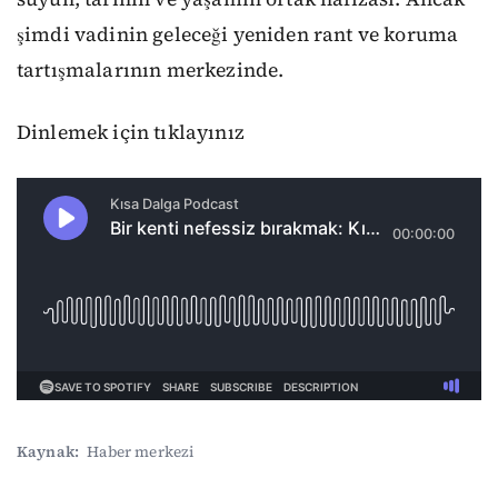
şimdi vadinin geleceği yeniden rant ve koruma
tartışmalarının merkezinde.
Dinlemek için tıklayınız
Kaynak:
Haber merkezi