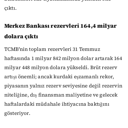
çıktı.
Merkez Bankası rezervleri 164,4 milyar
dolara çıktı
TCMB'nin toplam rezervleri 31 Temmuz
haftasında 1 milyar 842 milyon dolar artarak 164
milyar 448 milyon dolara yükseldi. Brüt rezerv
artışı önemli; ancak kurdaki eşzamanlı rekor,
piyasanın yalnız rezerv seviyesine değil rezervin
niteliğine, dış finansman maliyetine ve gelecek
haftalardaki müdahale ihtiyacına baktığını
gösteriyor.