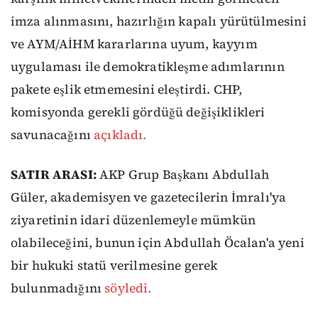
imza alınmasını, hazırlığın kapalı yürütülmesini
ve AYM/AİHM kararlarına uyum, kayyım
uygulaması ile demokratikleşme adımlarının
pakete eşlik etmemesini eleştirdi. CHP,
komisyonda gerekli gördüğü değişiklikleri
savunacağını
açıkladı.
SATIR ARASI:
AKP Grup Başkanı Abdullah
Güler, akademisyen ve gazetecilerin İmralı'ya
ziyaretinin idari düzenlemeyle mümkün
olabileceğini, bunun için Abdullah Öcalan'a yeni
bir hukuki statü verilmesine gerek
bulunmadığını
söyledi.