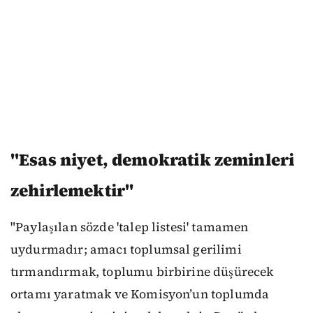
"Esas niyet, demokratik zeminleri
zehirlemektir"
"Paylaşılan sözde 'talep listesi' tamamen
uydurmadır; amacı toplumsal gerilimi
tırmandırmak, toplumu birbirine düşürecek
ortamı yaratmak ve Komisyon’un toplumda