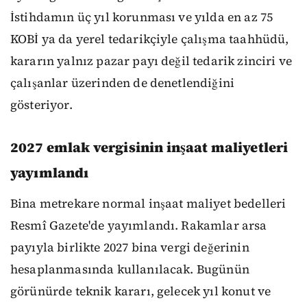
İstihdamın üç yıl korunması ve yılda en az 75
KOBİ ya da yerel tedarikçiyle çalışma taahhüdü,
kararın yalnız pazar payı değil tedarik zinciri ve
çalışanlar üzerinden de denetlendiğini
gösteriyor.
2027 emlak vergisinin inşaat maliyetleri
yayımlandı
Bina metrekare normal inşaat maliyet bedelleri
Resmî Gazete'de yayımlandı. Rakamlar arsa
payıyla birlikte 2027 bina vergi değerinin
hesaplanmasında kullanılacak. Bugünün
görünürde teknik kararı, gelecek yıl konut ve