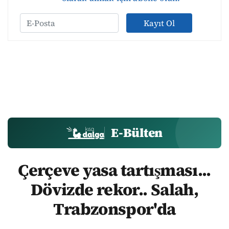
Kayıt Ol
E-Bülten
Çerçeve yasa tartışması...
Dövizde rekor.. Salah,
Trabzonspor'da