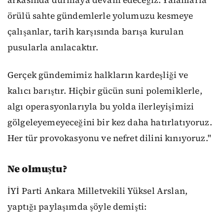
örülü sahte gündemlerle yolumuzu kesmeye
çalışanlar, tarih karşısında barışa kurulan
pusularla anılacaktır.
Gerçek gündemimiz halkların kardeşliği ve
kalıcı barıştır. Hiçbir gücün suni polemiklerle,
algı operasyonlarıyla bu yolda ilerleyişimizi
gölgeleyemeyeceğini bir kez daha hatırlatıyoruz.
Her tür provokasyonu ve nefret dilini kınıyoruz."
Ne olmuştu?
İYİ Parti Ankara Milletvekili Yüksel Arslan,
yaptığı paylaşımda şöyle demişti: