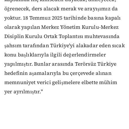
öğrenecek, ders alacak merak ve arayışımız da
yoktur. 18 Temmuz 2025 tarihinde basına kapalı
olarak yapılan Merkez Yönetim Kurulu-Merkez
Disiplin Kurulu Ortak Toplantısı muhtevasında
şahsım tarafından Türkiye'yi alakadar eden sıcak
konu başlıklarıyla ilgili değerlendirmeler
yapılmıştır. Bunlar arasında Terörsüz Türkiye
hedefinin aşamalarıyla bu çerçevede alınan
memnuniyet verici gelişmelere elbette mühim
yer ayrılmıştır."