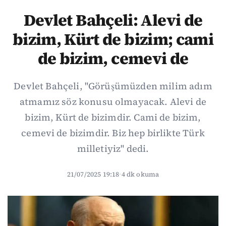
Devlet Bahçeli: Alevi de
bizim, Kürt de bizim; cami
de bizim, cemevi de
Devlet Bahçeli, "Görüşümüzden milim adım
atmamız söz konusu olmayacak. Alevi de
bizim, Kürt de bizimdir. Cami de bizim,
cemevi de bizimdir. Biz hep birlikte Türk
milletiyiz" dedi.
21/07/2025 19:18
·
4 dk okuma