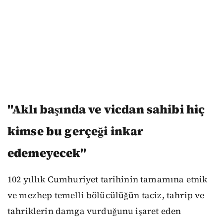
"Aklı başında ve vicdan sahibi hiç
kimse bu gerçeği inkar
edemeyecek"
102 yıllık Cumhuriyet tarihinin tamamına etnik
ve mezhep temelli bölücülüğün taciz, tahrip ve
tahriklerin damga vurduğunu işaret eden