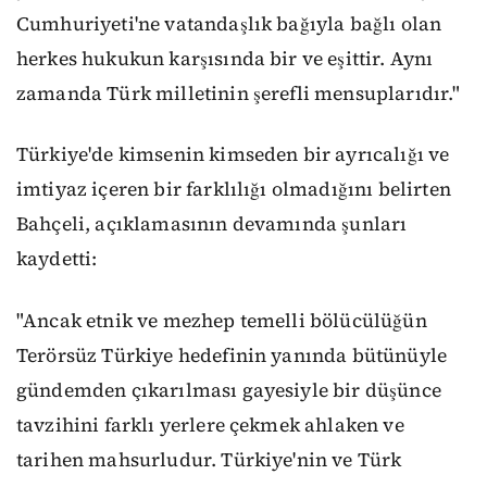
Cumhuriyeti'ne vatandaşlık bağıyla bağlı olan
herkes hukukun karşısında bir ve eşittir. Aynı
zamanda Türk milletinin şerefli mensuplarıdır."
Türkiye'de kimsenin kimseden bir ayrıcalığı ve
imtiyaz içeren bir farklılığı olmadığını belirten
Bahçeli, açıklamasının devamında şunları
kaydetti:
"Ancak etnik ve mezhep temelli bölücülüğün
Terörsüz Türkiye hedefinin yanında bütünüyle
gündemden çıkarılması gayesiyle bir düşünce
tavzihini farklı yerlere çekmek ahlaken ve
tarihen mahsurludur. Türkiye'nin ve Türk