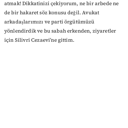
atmak! Dikkatinizi çekiyorum, ne bir arbede ne
de bir hakaret söz konusu değil. Avukat
arkadaşlarımızı ve parti örgütümüzü
yönlendirdik ve bu sabah erkenden, ziyaretler
için Silivri Cezaevi’ne gittim.