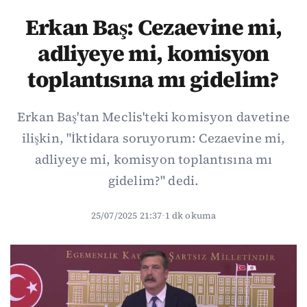
Erkan Baş: Cezaevine mi,
adliyeye mi, komisyon
toplantısına mı gidelim?
Erkan Baş'tan Meclis'teki komisyon davetine
ilişkin, "İktidara soruyorum: Cezaevine mi,
adliyeye mi, komisyon toplantısına mı
gidelim?" dedi.
25/07/2025 21:37
·
1 dk okuma