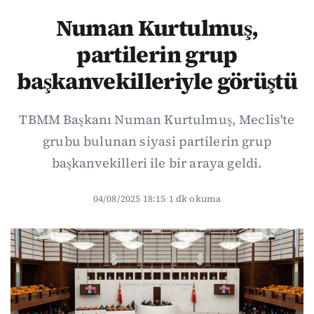
Numan Kurtulmuş,
partilerin grup
başkanvekilleriyle görüştü
TBMM Başkanı Numan Kurtulmuş, Meclis'te
grubu bulunan siyasi partilerin grup
başkanvekilleri ile bir araya geldi.
04/08/2025 18:15
·
1 dk okuma