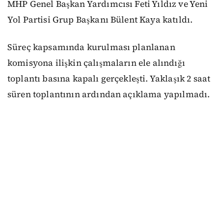
MHP Genel Başkan Yardımcısı Feti Yıldız ve Yeni
Yol Partisi Grup Başkanı Bülent Kaya katıldı.
Süreç kapsamında kurulması planlanan
komisyona ilişkin çalışmaların ele alındığı
toplantı basına kapalı gerçekleşti. Yaklaşık 2 saat
süren toplantının ardından açıklama yapılmadı.