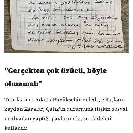
"Gerçekten çok üzücü, böyle
olmamalı"
Tutuklanan Adana Büyükşehir Belediye Başkanı
Zeydan Karalar, Çalık'ın durumuna ilişkin sosyal
medyadan yaptığı paylaşımda, şu ifadeleri
kullandı: