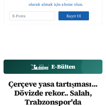
olarak almak için abone olun.
Kayıt Ol
E-Bülten
Çerçeve yasa tartışması...
Dövizde rekor.. Salah,
Trabzonspor'da