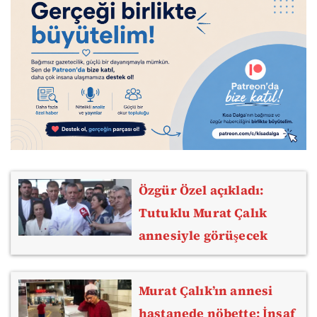
Özgür Özel açıkladı:
Tutuklu Murat Çalık
annesiyle görüşecek
Murat Çalık’ın annesi
hastanede nöbette: İnsaf