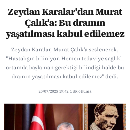
Zeydan Karalar'dan Murat
Çalık'a: Bu dramın
yaşatılması kabul edilemez
Zeydan Karalar, Murat Çalık'a seslenerek,
"Hastalığın biliniyor. Hemen tedaviye sağlıklı
ortamda başlaman gerektiği bilindiği halde bu
dramın yaşatılması kabul edilemez" dedi.
20/07/2025 19:42
·
1 dk okuma