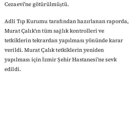
Cezaevi'ne götürülmüştü.
Adli Tıp Kurumu tarafından hazırlanan raporda,
Murat Çalık'ın tüm sağlık kontrolleri ve
tetkiklerin tekrardan yapılması yönünde karar
verildi. Murat Çalık tetkiklerin yeniden
yapılması için İzmir Şehir Hastanesi’ne sevk
edildi.