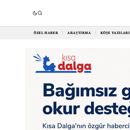
ÖZEL HABER
ARAŞTIRMA
KÖŞE YAZILARI