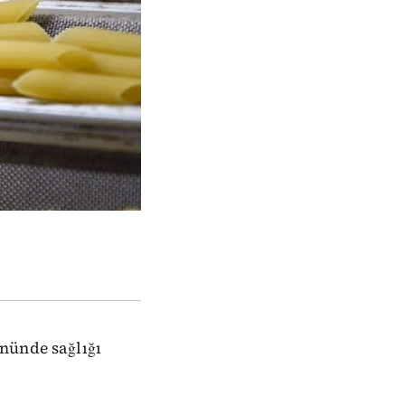
nünde sağlığı