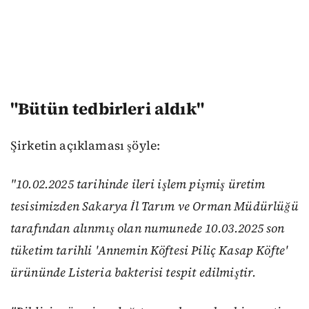
"Bütün tedbirleri aldık"
Şirketin açıklaması şöyle:
"10.02.2025 tarihinde ileri işlem pişmiş üretim
tesisimizden Sakarya İl Tarım ve Orman Müdürlüğü
tarafından alınmış olan numunede 10.03.2025 son
tüketim tarihli 'Annemin Köftesi Piliç Kasap Köfte'
ürününde Listeria bakterisi tespit edilmiştir.