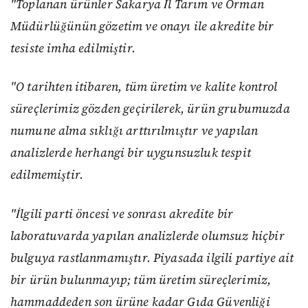
"Toplanan ürünler Sakarya İl Tarım ve Orman
Müdürlüğünün gözetim ve onayı ile akredite bir
tesiste imha edilmiştir.
"O tarihten itibaren, tüm üretim ve kalite kontrol
süreçlerimiz gözden geçirilerek, ürün grubumuzda
numune alma sıklığı arttırılmıştır ve yapılan
analizlerde herhangi bir uygunsuzluk tespit
edilmemiştir.
"İlgili parti öncesi ve sonrası akredite bir
laboratuvarda yapılan analizlerde olumsuz hiçbir
bulguya rastlanmamıştır. Piyasada ilgili partiye ait
bir ürün bulunmayıp; tüm üretim süreçlerimiz,
hammaddeden son ürüne kadar Gıda Güvenliği