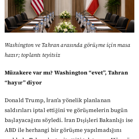
Washington ve Tahran arasında görüşme için masa
hazır; toplantı teyitsiz
Müzakere var mı? Washington “evet”, Tahran
“hayır” diyor
Donald Trump, İran’a yönelik planlanan
saldırıları iptal ettiğini ve görüşmelerin bugün
başlayacağını söyledi. İran Dışişleri Bakanlığı ise
ABD ile herhangi bir görüşme yapılmadığını