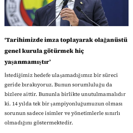
‘Tarihimizde imza toplayarak olağanüstü
genel kurula götürmek hiç
yaşanmamıştır’
İstediğimiz hedefe ulaşamadığımız bir süreci
geride bırakıyoruz. Bunun sorumluluğu da
bizlere aittir. Bununla birlikte unutulmamalıdır
ki. 14 yılda tek bir şampiyonluğumuzun olması
sorunun sadece isimler ve yönetimlerle sınırlı
olmadığını göstermektedir.