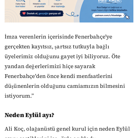
İmza verenlerin içerisinde Fenerbahçe'ye
gerçekten kayıtsız, şartsız tutkuyla bağlı
üyelerimiz olduğunu gayet iyi biliyoruz. Öte
yandan değerlerimizi hiçe sayarak
Fenerbahçe'den önce kendi menfaatlerini
düşünenlerin olduğunu camiamızın bilmesini
istiyorum.”
Neden Eylül ayı?
Ali Koç, olağanüstü genel kurul için neden Eylül