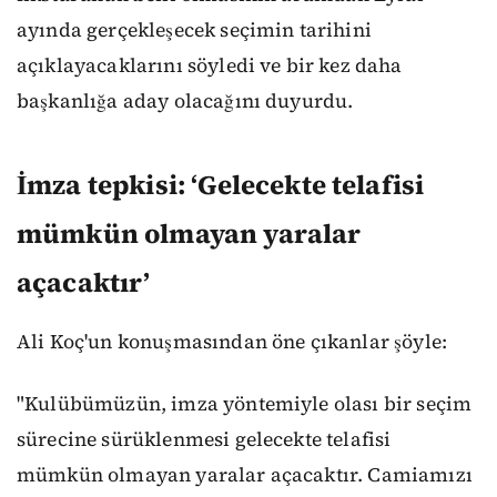
ayında gerçekleşecek seçimin tarihini
açıklayacaklarını söyledi ve bir kez daha
başkanlığa aday olacağını duyurdu.
İmza tepkisi: ‘Gelecekte telafisi
mümkün olmayan yaralar
açacaktır’
Ali Koç'un konuşmasından öne çıkanlar şöyle:
"Kulübümüzün, imza yöntemiyle olası bir seçim
sürecine sürüklenmesi gelecekte telafisi
mümkün olmayan yaralar açacaktır. Camiamızı