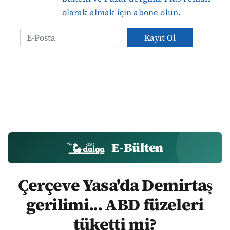
olarak almak için abone olun.
Kayıt Ol
E-Bülten
Çerçeve Yasa'da Demirtaş
gerilimi... ABD füzeleri
tüketti mi?