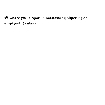
Ana Sayfa
Spor
Galatasaray, Süper Lig'de
şampiyonluğa ulaştı