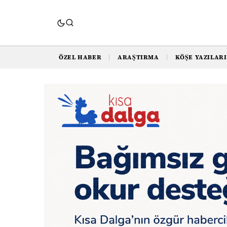
ÖZEL HABER
ARAŞTIRMA
KÖŞE YAZILARI