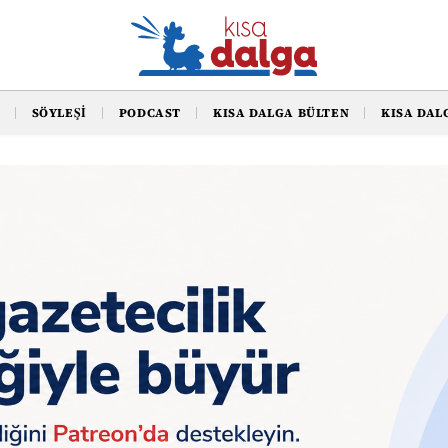
SÖYLEŞI
PODCAST
KISA DALGA BÜLTEN
KISA DAL