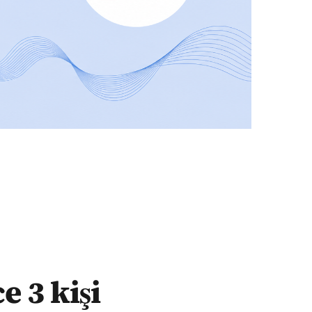
 3 kişi