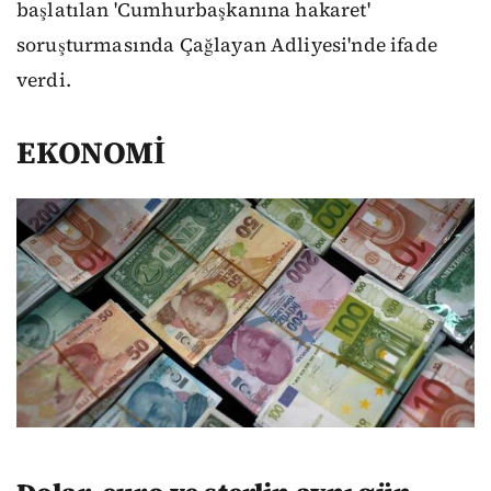
başlatılan 'Cumhurbaşkanına hakaret'
soruşturmasında Çağlayan Adliyesi'nde ifade
verdi.
EKONOMİ