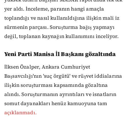
yer aldı. İnceleme, paranın hangi amaçla
toplandığı ve nasıl kullanıldığına ilişkin mali iz
sürmenin parçası. Soruşturma bağış yapmayı
değil, toplanan kaynağın kullanımını inceliyor.
Yeni Parti Manisa İl Başkanı gözaltında
İlksen Özalper, Ankara Cumhuriyet
Başsavcılığı'nın 'suç örgütü' ve rüşvet iddialarına
ilişkin soruşturması kapsamında gözaltına
alındı. Soruşturmanın ayrıntıları ve isnatların
somut dayanakları henüz kamuoyuna tam
açıklanmadı.