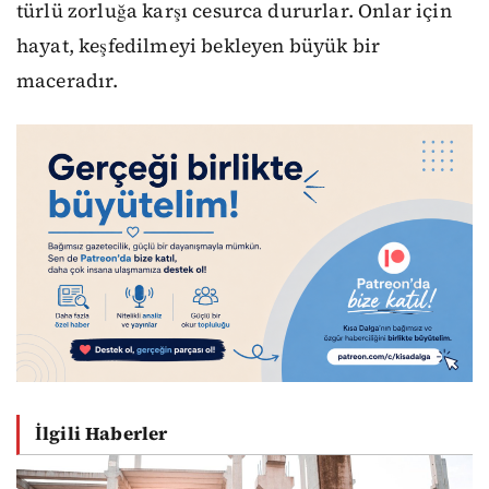
türlü zorluğa karşı cesurca dururlar. Onlar için
hayat, keşfedilmeyi bekleyen büyük bir
maceradır.
İlgili Haberler