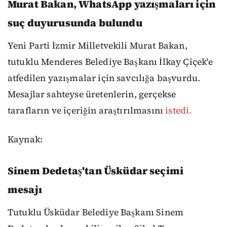
Murat Bakan, WhatsApp yazışmaları için
suç duyurusunda bulundu
Yeni Parti İzmir Milletvekili Murat Bakan,
tutuklu Menderes Belediye Başkanı İlkay Çiçek'e
atfedilen yazışmalar için savcılığa başvurdu.
Mesajlar sahteyse üretenlerin, gerçekse
tarafların ve içeriğin araştırılmasını
istedi.
Kaynak:
Sinem Dedetaş'tan Üsküdar seçimi
mesajı
Tutuklu Üsküdar Belediye Başkanı Sinem