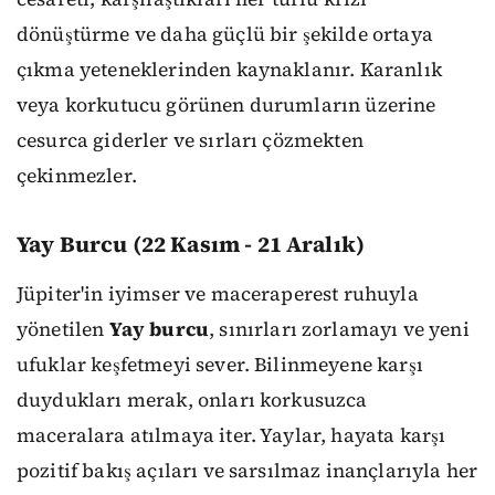
dönüştürme ve daha güçlü bir şekilde ortaya
çıkma yeteneklerinden kaynaklanır. Karanlık
veya korkutucu görünen durumların üzerine
cesurca giderler ve sırları çözmekten
çekinmezler.
Yay Burcu (22 Kasım - 21 Aralık)
Jüpiter'in iyimser ve maceraperest ruhuyla
yönetilen
Yay burcu
, sınırları zorlamayı ve yeni
ufuklar keşfetmeyi sever. Bilinmeyene karşı
duydukları merak, onları korkusuzca
maceralara atılmaya iter. Yaylar, hayata karşı
pozitif bakış açıları ve sarsılmaz inançlarıyla her