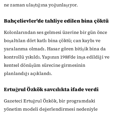
ne zaman ulaştığına yoğunlaşıyor.
Bahçelievler'de tahliye edilen bina çöktü
Kolonlarından ses gelmesi üzerine bir gün önce
boşaltılan dört katlı bina çöktü; can kaybı ve
yaralanma olmadı. Hasar gören bitişik bina da
kontrollü yıkıldı. Yapının 1988'de inşa edildiği ve
kentsel dönüşüm sürecine girmesinin
planlandığı açıklandı.
Ertuğrul Özkök savcılıkta ifade verdi
Gazeteci Ertuğrul Özkök, bir programdaki
yönetim modeli değerlendirmesi nedeniyle