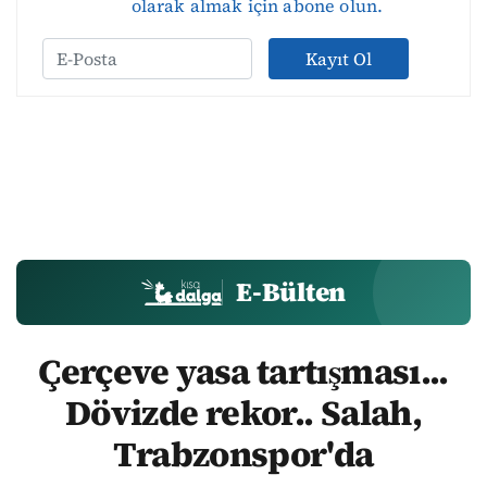
olarak almak için abone olun.
Kayıt Ol
E-Bülten
Çerçeve yasa tartışması...
Dövizde rekor.. Salah,
Trabzonspor'da