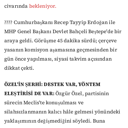
civarında
bekleniyor.
???? Cumhurbaşkanı Recep Tayyip Erdoğan ile
MHP Genel Başkanı Devlet Bahçeli Beştepe'de bir
araya geldi. Görüşme 45 dakika sürdü; çerçeve
yasanın komisyon aşamasına geçmesinden bir
gün önce yapılması, siyasi takvim açısından
dikkat çekti.
ÖZEL'İN ŞERHİ: DESTEK VAR, YÖNTEM
ELEŞTİRİSİ DE VAR:
Özgür Özel, partisinin
sürecin Meclis'te konuşulması ve
silahsızlanmanın kalıcı hâle gelmesi yönündeki
yaklaşımının değişmediğini söyledi. Buna