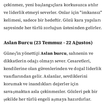
çekinmez, yeni başlangıçlara korkusuzca atılır
ve liderlik etmeyi severler. Onlar için "imkansız"
kelimesi, sadece bir hedeftir. Gözü kara yapıları
sayesinde her türlü zorluğun üstesinden gelirler.
Aslan Burcu (23 Temmuz - 22 Ağustos)
Güneş'in yönettiği
Aslan burcu
, sahnenin ve
dikkatlerin odağı olmayı sever. Cesaretleri,
kendilerine olan güvenlerinden ve doğal liderlik
vasıflarından gelir. Aslanlar, sevdiklerini
korumak ve inandıkları değerler için
savaşmaktan asla çekinmezler. Gözleri pek bir
şekilde her türlü engeli aşmaya hazırdırlar.