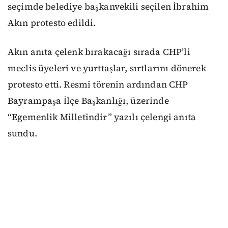
seçimde belediye başkanvekili seçilen İbrahim
Akın protesto edildi.
Akın anıta çelenk bırakacağı sırada CHP’li
meclis üyeleri ve yurttaşlar, sırtlarını dönerek
protesto etti. Resmi törenin ardından CHP
Bayrampaşa İlçe Başkanlığı, üzerinde
“Egemenlik Milletindir” yazılı çelengi anıta
sundu.