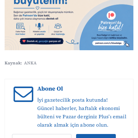
Kaynak:
ANKA
Abone Ol
İyi gazetecilik posta kutunda!
Güncel haberler, haftalık ekonomi
bülteni ve Pazar derginiz Plus’ı email
olarak almak için abone olun.