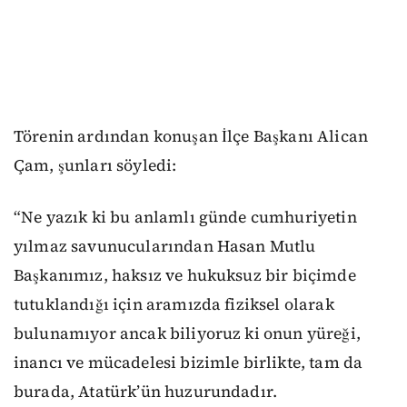
Törenin ardından konuşan İlçe Başkanı Alican
Çam, şunları söyledi:
“Ne yazık ki bu anlamlı günde cumhuriyetin
yılmaz savunucularından Hasan Mutlu
Başkanımız, haksız ve hukuksuz bir biçimde
tutuklandığı için aramızda fiziksel olarak
bulunamıyor ancak biliyoruz ki onun yüreği,
inancı ve mücadelesi bizimle birlikte, tam da
burada, Atatürk’ün huzurundadır.