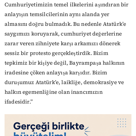
Cumhuriyetimizin temel ilkelerini aşındıran bir
anlayışın temsilcilerinin aynı alanda yer
almasını doğru bulmadık. Bu nedenle Atatürk’e
saygımızı koruyarak, cumhuriyet değerlerine
zarar veren zihniyete karşı arkamızı dönerek
sessiz bir protesto gerçekleştirdik. Bizim
tepkimiz bir kişiye değil, Bayrampaşa halkının
iradesine çöken anlayışa karşıdır. Bizim
duruşumuz Atatürk’e, laikliğe, demokrasiye ve
halkın egemenliğine olan inancımızın
ifadesidir.”