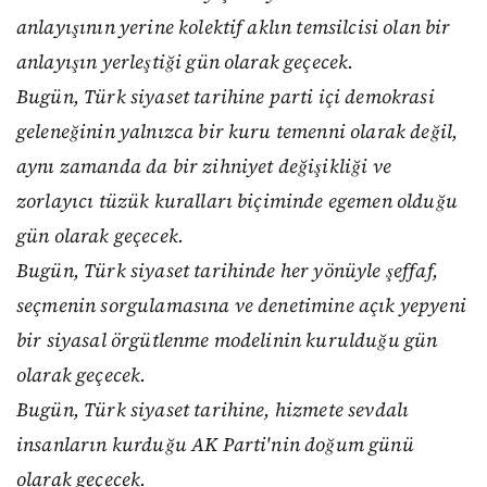
anlayışının yerine kolektif aklın temsilcisi olan bir
anlayışın yerleştiği gün olarak geçecek.
Bugün, Türk siyaset tarihine parti içi demokrasi
geleneğinin yalnızca bir kuru temenni olarak değil,
aynı zamanda da bir zihniyet değişikliği ve
zorlayıcı tüzük kuralları biçiminde egemen olduğu
gün olarak geçecek.
Bugün, Türk siyaset tarihinde her yönüyle şeffaf,
seçmenin sorgulamasına ve denetimine açık yepyeni
bir siyasal örgütlenme modelinin kurulduğu gün
olarak geçecek.
Bugün, Türk siyaset tarihine, hizmete sevdalı
insanların kurduğu AK Parti'nin doğum günü
olarak geçecek.