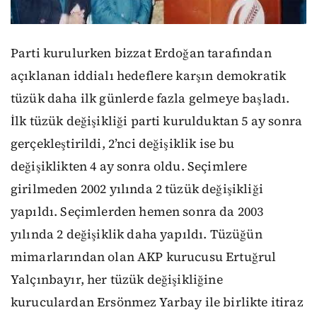
Parti kurulurken bizzat Erdoğan tarafından
açıklanan iddialı hedeflere karşın demokratik
tüzük daha ilk günlerde fazla gelmeye başladı.
İlk tüzük değişikliği parti kurulduktan 5 ay sonra
gerçekleştirildi, 2’nci değişiklik ise bu
değişiklikten 4 ay sonra oldu. Seçimlere
girilmeden 2002 yılında 2 tüzük değişikliği
yapıldı. Seçimlerden hemen sonra da 2003
yılında 2 değişiklik daha yapıldı. Tüzüğün
mimarlarından olan AKP kurucusu Ertuğrul
Yalçınbayır, her tüzük değişikliğine
kuruculardan Ersönmez Yarbay ile birlikte itiraz