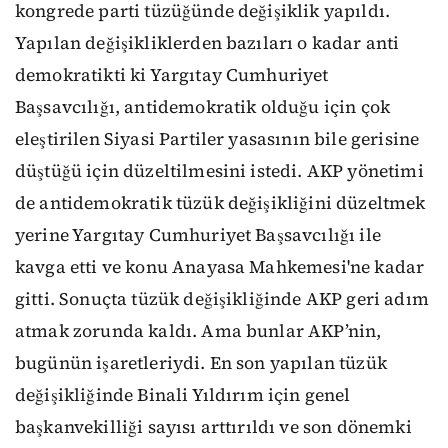
kongrede parti tüzüğünde değişiklik yapıldı.
Yapılan değişikliklerden bazıları o kadar anti
demokratikti ki Yargıtay Cumhuriyet
Başsavcılığı, antidemokratik olduğu için çok
eleştirilen Siyasi Partiler yasasının bile gerisine
düştüğü için düzeltilmesini istedi. AKP yönetimi
de antidemokratik tüzük değişikliğini düzeltmek
yerine Yargıtay Cumhuriyet Başsavcılığı ile
kavga etti ve konu Anayasa Mahkemesi'ne kadar
gitti. Sonuçta tüzük değişikliğinde AKP geri adım
atmak zorunda kaldı. Ama bunlar AKP’nin,
bugünün işaretleriydi. En son yapılan tüzük
değişikliğinde Binali Yıldırım için genel
başkanvekilliği sayısı arttırıldı ve son dönemki