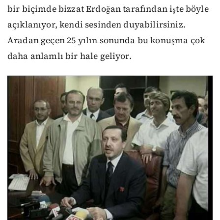
bir biçimde bizzat Erdoğan tarafından işte böyle
açıklanıyor, kendi sesinden duyabilirsiniz.
Aradan geçen 25 yılın sonunda bu konuşma çok
daha anlamlı bir hale geliyor.