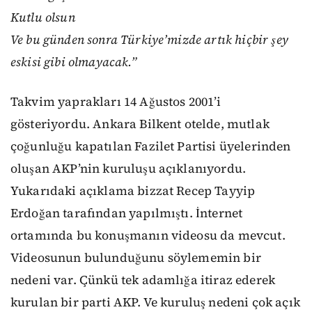
Kutlu olsun
Ve bu günden sonra Türkiye’mizde artık hiçbir şey
eskisi gibi olmayacak.”
Takvim yaprakları 14 Ağustos 2001’i
gösteriyordu. Ankara Bilkent otelde, mutlak
çoğunluğu kapatılan Fazilet Partisi üyelerinden
oluşan AKP’nin kuruluşu açıklanıyordu.
Yukarıdaki açıklama bizzat Recep Tayyip
Erdoğan tarafından yapılmıştı. İnternet
ortamında bu konuşmanın videosu da mevcut.
Videosunun bulunduğunu söylememin bir
nedeni var. Çünkü tek adamlığa itiraz ederek
kurulan bir parti AKP. Ve kuruluş nedeni çok açık