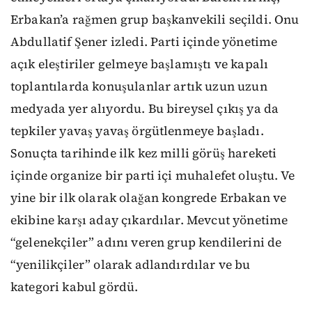
Erbakan’a rağmen grup başkanvekili seçildi. Onu
Abdullatif Şener izledi. Parti içinde yönetime
açık eleştiriler gelmeye başlamıştı ve kapalı
toplantılarda konuşulanlar artık uzun uzun
medyada yer alıyordu. Bu bireysel çıkış ya da
tepkiler yavaş yavaş örgütlenmeye başladı.
Sonuçta tarihinde ilk kez milli görüş hareketi
içinde organize bir parti içi muhalefet oluştu. Ve
yine bir ilk olarak olağan kongrede Erbakan ve
ekibine karşı aday çıkardılar. Mevcut yönetime
“gelenekçiler” adını veren grup kendilerini de
“yenilikçiler” olarak adlandırdılar ve bu
kategori kabul gördü.