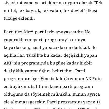
siyasi rotasına ve ortaklarına uygun olarak
"Tek
millet, tek bayrak, tek vatan, tek devlet" ilkesi
tüzüğe eklendi.
Parti tüzükleri partilerin anayasasıdır. Ne
yapacaklarını parti programıyla ortaya
koyarlarken, nasıl yapacaklarını da tüzük ile
açıklarlar. Tüzükte bu kadar değişiklik yapan
AKP’nin programında bugüne kadar hiçbir
değişiklik yapmadığını belirtelim. Parti
programının içeriğine bakıldığı zaman AKP’nin
en büyük muhalifinin kendi parti programı
olduğunu da söylemek mümkün. Bunun ayrıca
ele alınması gerekir. Parti programını yazan 11