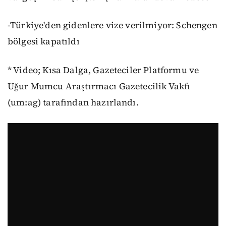
-Türkiye'den gidenlere vize verilmiyor: Schengen
bölgesi kapatıldı
* Video; Kısa Dalga, Gazeteciler Platformu ve
Uğur Mumcu Araştırmacı Gazetecilik Vakfı
(um:ag) tarafından hazırlandı.