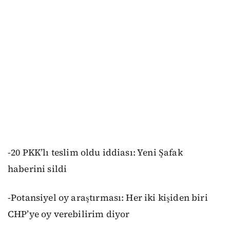
-20 PKK’lı teslim oldu iddiası: Yeni Şafak
haberini sildi
-Potansiyel oy araştırması: Her iki kişiden biri
CHP’ye oy verebilirim diyor