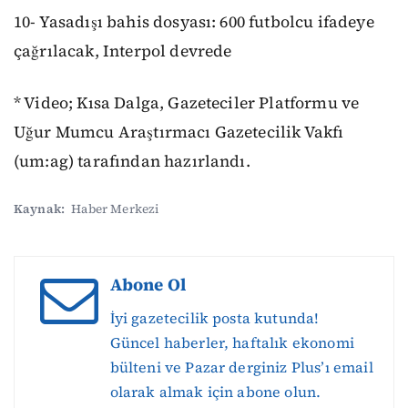
10- Yasadışı bahis dosyası: 600 futbolcu ifadeye
çağrılacak, Interpol devrede
* Video; Kısa Dalga, Gazeteciler Platformu ve
Uğur Mumcu Araştırmacı Gazetecilik Vakfı
(um:ag) tarafından hazırlandı.
Kaynak:
Haber Merkezi
Abone Ol
İyi gazetecilik posta kutunda!
Güncel haberler, haftalık ekonomi
bülteni ve Pazar derginiz Plus’ı email
olarak almak için abone olun.