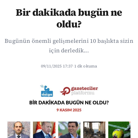
Bir dakikada bugün ne
oldu?
Bugünün önemli gelişmelerini 10 başlıkta sizin
için derledik...
09/11/2025 17:37
·
1 dk okuma