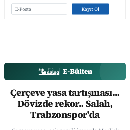
Kayıt Ol
E-Bülten
Çerçeve yasa tartışması...
Dövizde rekor.. Salah,
Trabzonspor'da