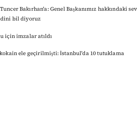
 Tuncer Bakırhan'a: Genel Başkanımız hakkındaki sev
dini bil diyoruz
u için imzalar atıldı
 kokain ele geçirilmişti: İstanbul'da 10 tutuklama