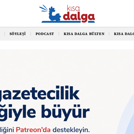
SÖYLEŞI
PODCAST
KISA DALGA BÜLTEN
KISA DAL