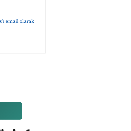
s’ı email olarak