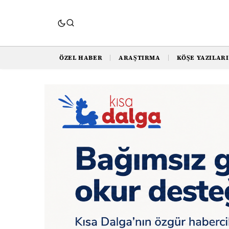
ÖZEL HABER
ARAŞTIRMA
KÖŞE YAZILARI