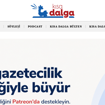
SÖYLEŞI
PODCAST
KISA DALGA BÜLTEN
KISA DAL