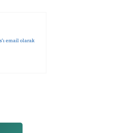
s’ı email olarak