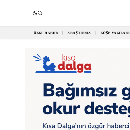
ÖZEL HABER
ARAŞTIRMA
KÖŞE YAZILARI