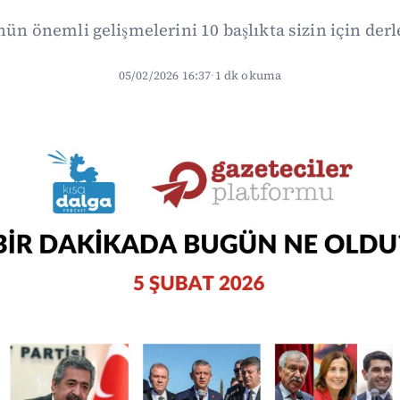
ün önemli gelişmelerini 10 başlıkta sizin için derle
05/02/2026 16:37
·
1 dk okuma