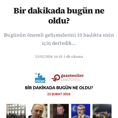
Bir dakikada bugün ne
oldu?
Bugünün önemli gelişmelerini 10 başlıkta sizin
için derledik...
23/02/2026 16:18
·
1 dk okuma