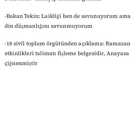
-Bakan Tekin: Laikliği ben de savunuyorum ama
din düşmanlığını savunmuyorum
-18 sivil toplum örgütünden açıklama: Ramazan
etkinlikleri talimatı fişleme belgesidir, Anayasa
çiğnenmiştir