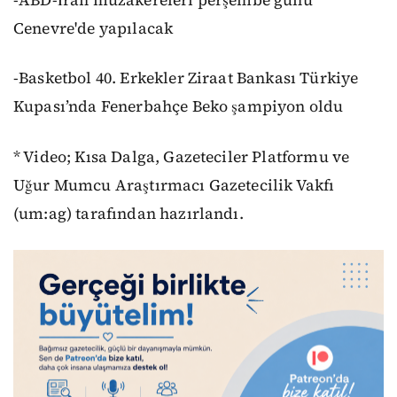
Cenevre'de yapılacak
-Basketbol 40. Erkekler Ziraat Bankası Türkiye
Kupası’nda Fenerbahçe Beko şampiyon oldu
* Video; Kısa Dalga, Gazeteciler Platformu ve
Uğur Mumcu Araştırmacı Gazetecilik Vakfı
(um:ag) tarafından hazırlandı.