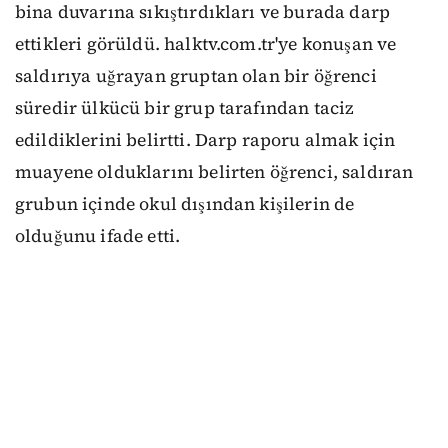
bina duvarına sıkıştırdıkları ve burada darp
ettikleri görüldü. halktv.com.tr'ye konuşan ve
saldırıya uğrayan gruptan olan bir öğrenci
süredir ülkücü bir grup tarafından taciz
edildiklerini belirtti. Darp raporu almak için
muayene olduklarını belirten öğrenci, saldıran
grubun içinde okul dışından kişilerin de
olduğunu ifade etti.