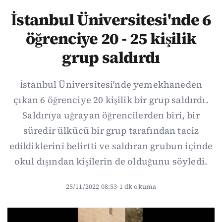
İstanbul Üniversitesi'nde 6
öğrenciye 20 - 25 kişilik
grup saldırdı
İstanbul Üniversitesi'nde yemekhaneden
çıkan 6 öğrenciye 20 kişilik bir grup saldırdı.
Saldırıya uğrayan öğrencilerden biri, bir
süredir ülkücü bir grup tarafından taciz
edildiklerini belirtti ve saldıran grubun içinde
okul dışından kişilerin de olduğunu söyledi.
25/11/2022 08:53
·
1 dk okuma