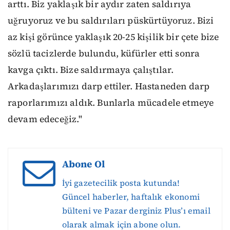
arttı. Biz yaklaşık bir aydır zaten saldırıya
uğruyoruz ve bu saldırıları püskürtüyoruz. Bizi
az kişi görünce yaklaşık 20-25 kişilik bir çete bize
sözlü tacizlerde bulundu, küfürler etti sonra
kavga çıktı. Bize saldırmaya çalıştılar.
Arkadaşlarımızı darp ettiler. Hastaneden darp
raporlarımızı aldık. Bunlarla mücadele etmeye
devam edeceğiz."
Abone Ol
İyi gazetecilik posta kutunda!
Güncel haberler, haftalık ekonomi
bülteni ve Pazar derginiz Plus’ı email
olarak almak için abone olun.