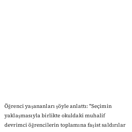
Öğrenci yaşananları şöyle anlattı: "Seçimin
yaklaşmasıyla birlikte okuldaki muhalif
devrimci öğrencilerin toplamına faşist saldırılar