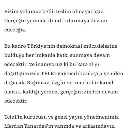
Bizim yolumuz belli: teslim olmayacağız,
Gerçeğin yanında dimdik durmaya devam
edeceğiz.
Bu kadro Türkiye’nin demokrasi mücadelesine
bulduğu her imkanla katkı sunmaya devam
edecektir. ve inanıyoruz ki bu karanlığı
dağıttığımızda TELE1 yayıncılık anlayışı yeniden
doğacak, Bağımsız, özgür ve onurlu bir kanal
olarak, kaldığı yerden, gerçeğin izinden devam
edecektir.
Tele1'in kurucusu ve genel yayın yönetmenimiz
Merdan Yanardağ'ın yanında ve arkasındayız.