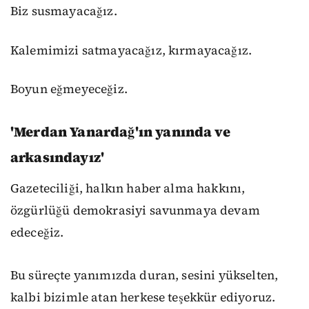
Biz susmayacağız.
Kalemimizi satmayacağız, kırmayacağız.
Boyun eğmeyeceğiz.
'Merdan Yanardağ'ın yanında ve
arkasındayız'
Gazeteciliği, halkın haber alma hakkını,
özgürlüğü demokrasiyi savunmaya devam
edeceğiz.
Bu süreçte yanımızda duran, sesini yükselten,
kalbi bizimle atan herkese teşekkür ediyoruz.