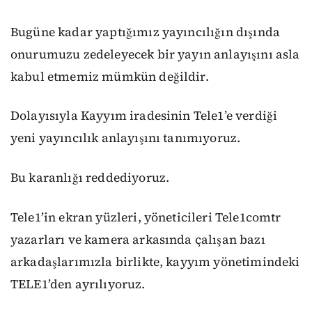
Bugüne kadar yaptığımız yayıncılığın dışında
onurumuzu zedeleyecek bir yayın anlayışını asla
kabul etmemiz mümkün değildir.
Dolayısıyla Kayyım iradesinin Tele1’e verdiği
yeni yayıncılık anlayışını tanımıyoruz.
Bu karanlığı reddediyoruz.
Tele1’in ekran yüzleri, yöneticileri Tele1comtr
yazarları ve kamera arkasında çalışan bazı
arkadaşlarımızla birlikte, kayyım yönetimindeki
TELE1’den ayrılıyoruz.