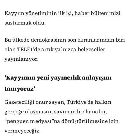
Kayyım yönetiminin ilk işi, haber bültenimizi
susturmak oldu.
Bu ülkede demokrasinin son ekranlarından biri
olan TELE1’de artık yalnızca belgeseller
yayınlanıyor.
'Kayyımın yeni yayıncılık anlayışını
tanıyoruz'
Gazeteciliği onur sayan, Türkiye’de halkın
gerçeğe ulaşmasını savunan bir kanalın,
“penguen medyası”na dönüştürülmesine izin
vermeyeceğiz.