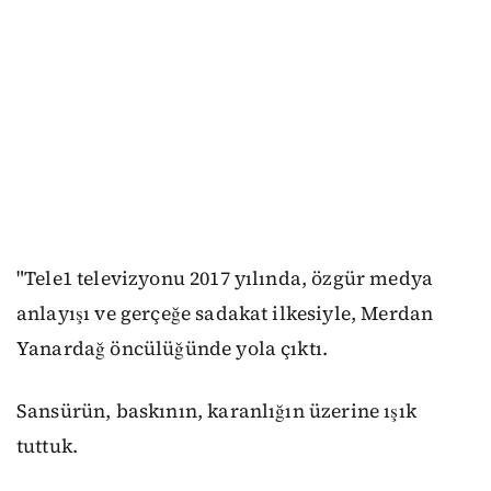
"Tele1 televizyonu 2017 yılında, özgür medya
anlayışı ve gerçeğe sadakat ilkesiyle, Merdan
Yanardağ öncülüğünde yola çıktı.
Sansürün, baskının, karanlığın üzerine ışık
tuttuk.