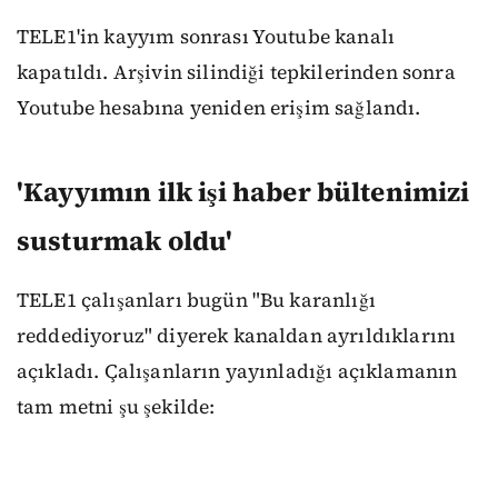
TELE1'in kayyım sonrası Youtube kanalı
kapatıldı. Arşivin silindiği tepkilerinden sonra
Youtube hesabına yeniden erişim sağlandı.
'Kayyımın ilk işi haber bültenimizi
susturmak oldu'
TELE1 çalışanları bugün "Bu karanlığı
reddediyoruz" diyerek kanaldan ayrıldıklarını
açıkladı. Çalışanların yayınladığı açıklamanın
tam metni şu şekilde: