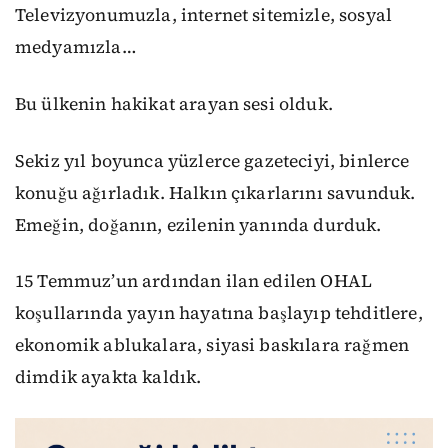
Televizyonumuzla, internet sitemizle, sosyal
medyamızla…
Bu ülkenin hakikat arayan sesi olduk.
Sekiz yıl boyunca yüzlerce gazeteciyi, binlerce
konuğu ağırladık. Halkın çıkarlarını savunduk.
Emeğin, doğanın, ezilenin yanında durduk.
15 Temmuz’un ardından ilan edilen OHAL
koşullarında yayın hayatına başlayıp tehditlere,
ekonomik ablukalara, siyasi baskılara rağmen
dimdik ayakta kaldık.