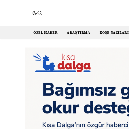
ÖZEL HABER
ARAŞTIRMA
KÖŞE YAZILARI