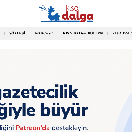
SÖYLEŞI
PODCAST
KISA DALGA BÜLTEN
KISA DAL