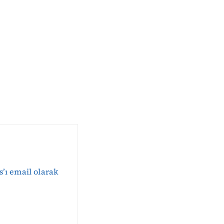
s’ı email olarak