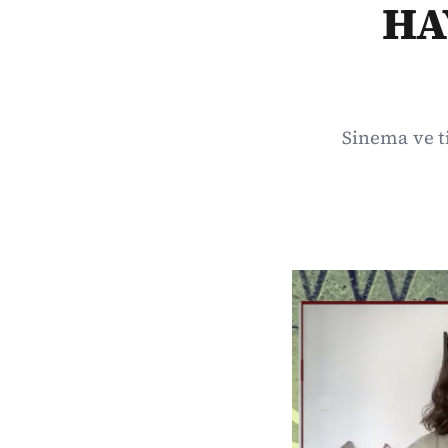
HA
Sinema ve 