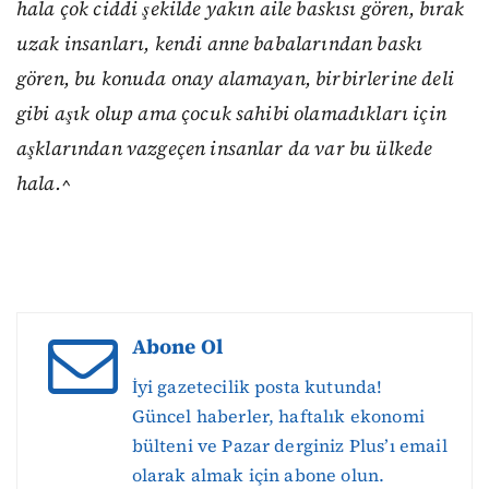
hala çok ciddi şekilde yakın aile baskısı gören, bırak
uzak insanları, kendi anne babalarından baskı
gören, bu konuda onay alamayan, birbirlerine deli
gibi aşık olup ama çocuk sahibi olamadıkları için
aşklarından vazgeçen insanlar da var bu ülkede
hala.^
Abone Ol
İyi gazetecilik posta kutunda!
Güncel haberler, haftalık ekonomi
bülteni ve Pazar derginiz Plus’ı email
olarak almak için abone olun.