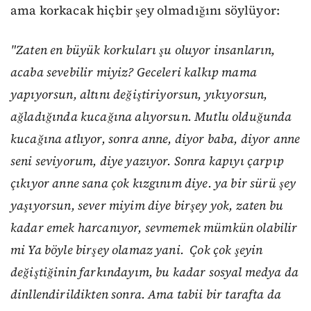
ama korkacak hiçbir şey olmadığını söylüyor:
"
Zaten en büyük korkuları şu oluyor insanların,
acaba sevebilir miyiz?
Geceleri
kalkıp mama
yapıyorsun, altını değiştiriyorsun, yıkıyorsun,
ağladığında kucağına alıyorsun. Mutlu olduğunda
kucağına atlıyor, sonra anne, diyor baba, diyor anne
seni seviyorum, diye yazıyor. Sonra kapıyı çarpıp
çıkıyor anne sana çok kızgınım diye. ya bir sürü şey
yaşıyorsun, sever miyim diye birşey yok, zaten bu
kadar emek harcanıyor, sevmemek mümkün olabilir
mi Ya böyle birşey olamaz yani. Çok çok şeyin
değiştiğinin farkındayım, bu kadar sosyal medya da
dinllendirildikten sonra. Ama tabii bir tarafta da