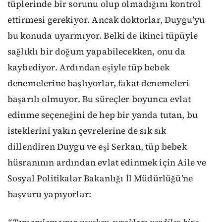
tüplerinde bir sorunu olup olmadığını kontrol
ettirmesi gerekiyor. Ancak doktorlar, Duygu’yu
bu konuda uyarmıyor. Belki de ikinci tüpüyle
sağlıklı bir doğum yapabilecekken, onu da
kaybediyor. Ardından eşiyle tüp bebek
denemelerine başlıyorlar, fakat denemeleri
başarılı olmuyor. Bu süreçler boyunca evlat
edinme seçeneğini de hep bir yanda tutan, bu
isteklerini yakın çevrelerine de sık sık
dillendiren Duygu ve eşi Serkan, tüp bebek
hüsranının ardından evlat edinmek için Aile ve
Sosyal Politikalar Bakanlığı İl Müdürlüğü’ne
başvuru yapıyorlar: