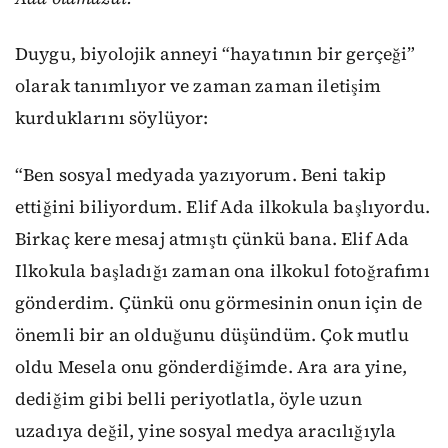
Duygu, biyolojik anneyi “hayatının bir gerçeği”
olarak tanımlıyor ve zaman zaman iletişim
kurduklarını söylüyor:
“Ben sosyal medyada yazıyorum. Beni takip
ettiğini biliyordum. Elif Ada ilkokula başlıyordu.
Birkaç kere mesaj atmıştı çünkü bana. Elif Ada
Ilkokula başladığı zaman ona ilkokul fotoğrafımı
gönderdim. Çünkü onu görmesinin onun için de
önemli bir an olduğunu düşündüm. Çok mutlu
oldu Mesela onu gönderdiğimde. Ara ara yine,
dediğim gibi belli periyotlatla, öyle uzun
uzadıya değil, yine sosyal medya aracılığıyla