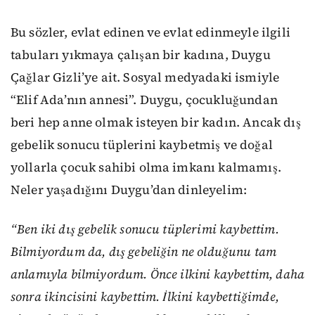
Bu sözler, evlat edinen ve evlat edinmeyle ilgili
tabuları yıkmaya çalışan bir kadına, Duygu
Çağlar Gizli’ye ait. Sosyal medyadaki ismiyle
“Elif Ada’nın annesi”. Duygu, çocukluğundan
beri hep anne olmak isteyen bir kadın. Ancak dış
gebelik sonucu tüplerini kaybetmiş ve doğal
yollarla çocuk sahibi olma imkanı kalmamış.
Neler yaşadığını Duygu’dan dinleyelim:
“
Ben iki dış gebelik sonucu tüplerimi kaybettim.
Bilmiyordum da, dış gebeliğin ne olduğunu tam
anlamıyla bilmiyordum. Önce ilkini kaybettim, daha
sonra ikincisini kaybettim. İlkini kaybettiğimde,