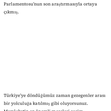
Parlamentosu’nun son araştırmasıyla ortaya
çıkmış.
Türkiye’ye döndüğümüz zaman gezegenler arası
bir yolculuğa katılmış gibi oluyorsunuz.