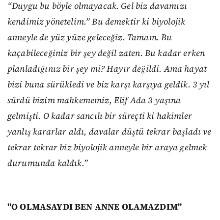
“Duygu bu böyle olmayacak. Gel biz davamızı
kendimiz yönetelim.”
Bu demektir ki biyolojik
anneyle de yüz yüze geleceğiz. Tamam. Bu
kaçabileceğiniz bir şey değil zaten. Bu kadar erken
planladığınız bir şey mi? Hayır değildi. Ama hayat
bizi buna sürükledi ve biz karşı karşıya geldik. 3 yıl
sürdü bizim mahkememiz, Elif Ada 3 yaşına
gelmişti. O kadar sancılı bir süreçti ki hakimler
yanlış kararlar aldı, davalar düştü tekrar başladı ve
tekrar tekrar biz biyolojik anneyle bir araya gelmek
durumunda kaldık.”
"O OLMASAYDI BEN ANNE OLAMAZDIM"