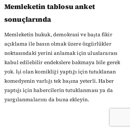
Memleketin tablosu anket
sonuçlarında
Memleketin hukuk, demokrasi ve başta fikir
açıklama ile basın olmak üzere özgürlükler
noktasındaki yerini anlamak için uluslararası
kabul edilebilir endekslere bakmaya bile gerek
yok. İşi olan komikliği yaptığı için tutuklanan
komedyenin varlığı tek başına yeterli. Haber
yaptığı için habercilerin tutuklanması ya da
yargılanmalarını da buna ekleyin.