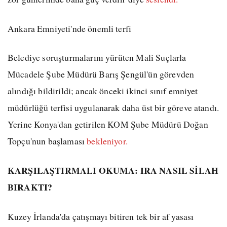
Ankara Emniyeti'nde önemli terfi
Belediye soruşturmalarını yürüten Mali Suçlarla
Mücadele Şube Müdürü Barış Şengül'ün görevden
alındığı bildirildi; ancak önceki ikinci sınıf emniyet
müdürlüğü terfisi uygulanarak daha üst bir göreve atandı.
Yerine Konya'dan getirilen KOM Şube Müdürü Doğan
Topçu'nun başlaması
bekleniyor.
KARŞILAŞTIRMALI OKUMA: IRA NASIL SİLAH
BIRAKTI?
Kuzey İrlanda'da çatışmayı bitiren tek bir af yasası