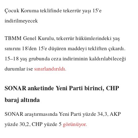
Çocuk Koruma teklifinde tekerrür yaşı 15'e
indirilmeyecek
TBMM Genel Kurulu, tekerrür hükümlerindeki yaş
sınırını 18'den 15'e düşüren maddeyi tekliften çıkardı.
15–18 yaş grubunda ceza indiriminin kaldırılabileceği
durumlar ise
sınırlandırıldı.
SONAR anketinde Yeni Parti birinci, CHP
baraj altında
SONAR araştırmasında Yeni Parti yüzde 34,3, AKP
yüzde 30,2, CHP yüzde 5
görünüyor.