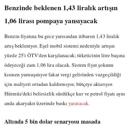
Benzinde beklenen 1,43 liralık artışın
1,06 lirası pompaya yansıyacak
Benzin fiyatına bu gece yarısından itibaren 1,43 liralık
artış bekleniyor. Eşel mobil sistemi nedeniyle artışın
yüzde 25'i ÖTV'den karşılanacak; tüketicinin litre başına
ödeyeceği zam 1,06 lira olacak. Sistem fiyat şokunu
kısmen yumuşatıyor fakat vergi gelirinden vazgeçildiği
için maliyeti ortadan kaldırmıyor, bütçeye aktarıyor.
Hürmüz'deki belirsizlik sürdükçe kur ve petrol fiyatı aynı
anda akaryakıt üzerinde baskı
yaratacak.
Altında 5 bin dolar senaryosu masada