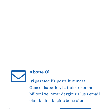
Abone Ol
İyi gazetecilik posta kutunda!
Güncel haberler, haftalık ekonomi
bülteni ve Pazar derginiz Plus’ı email
olarak almak için abone olun.