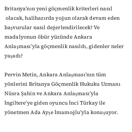
Britanya’nın yeni göçmenlik kriterleri nasıl
olacak, halihazırda yoğun olarak devam eden
başvurular nasıl değerlendirilecek? Ve
madalyonun öbür yüzünde Ankara
Anlaşması’yla göçmenlik nasıldı, gidenler neler
yaşadı?
Pervin Metin, Ankara Anlaşması’nın tüm
yönlerini Britanya Göçmenlik Hukuku Uzmanı
Nüsra Şahin ve Ankara Anlaşması’yla
İngiltere’ye giden oyuncu İnci Türkay ile
yönetmen Ada Ayşe İmamoğlu’yla konuşuyor.