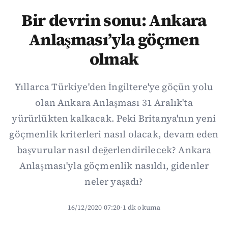
Bir devrin sonu: Ankara
Anlaşması’yla göçmen
olmak
Yıllarca Türkiye'den İngiltere'ye göçün yolu
olan Ankara Anlaşması 31 Aralık'ta
yürürlükten kalkacak. Peki Britanya'nın yeni
göçmenlik kriterleri nasıl olacak, devam eden
başvurular nasıl değerlendirilecek? Ankara
Anlaşması'yla göçmenlik nasıldı, gidenler
neler yaşadı?
16/12/2020 07:20
·
1 dk okuma