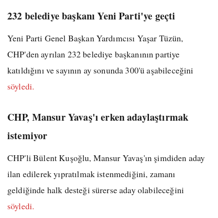
232 belediye başkanı Yeni Parti'ye geçti
Yeni Parti Genel Başkan Yardımcısı Yaşar Tüzün,
CHP'den ayrılan 232 belediye başkanının partiye
katıldığını ve sayının ay sonunda 300'ü aşabileceğini
söyledi.
CHP, Mansur Yavaş'ı erken adaylaştırmak
istemiyor
CHP'li Bülent Kuşoğlu, Mansur Yavaş'ın şimdiden aday
ilan edilerek yıpratılmak istenmediğini, zamanı
geldiğinde halk desteği sürerse aday olabileceğini
söyledi.