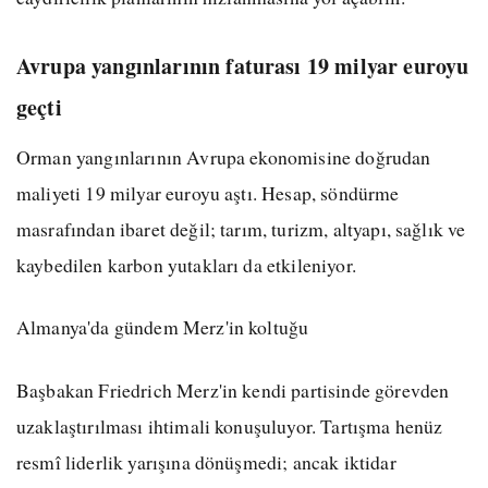
Avrupa yangınlarının faturası 19 milyar euroyu
geçti
Orman yangınlarının Avrupa ekonomisine doğrudan
maliyeti 19 milyar euroyu aştı. Hesap, söndürme
masrafından ibaret değil; tarım, turizm, altyapı, sağlık ve
kaybedilen karbon yutakları da etkileniyor.
Almanya'da gündem Merz'in koltuğu
Başbakan Friedrich Merz'in kendi partisinde görevden
uzaklaştırılması ihtimali konuşuluyor. Tartışma henüz
resmî liderlik yarışına dönüşmedi; ancak iktidar