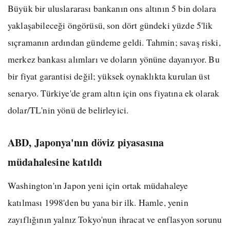
Büyük bir uluslararası bankanın ons altının 5 bin dolara
yaklaşabileceği öngörüsü, son dört gündeki yüzde 5'lik
sıçramanın ardından gündeme geldi. Tahmin; savaş riski,
merkez bankası alımları ve doların yönüne dayanıyor. Bu
bir fiyat garantisi değil; yüksek oynaklıkta kurulan üst
senaryo. Türkiye'de gram altın için ons fiyatına ek olarak
dolar/TL'nin yönü de belirleyici.
ABD, Japonya'nın döviz piyasasına
müdahalesine katıldı
Washington'ın Japon yeni için ortak müdahaleye
katılması 1998'den bu yana bir ilk. Hamle, yenin
zayıflığının yalnız Tokyo'nun ihracat ve enflasyon sorunu