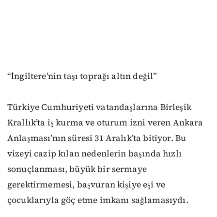
“İngiltere’nin taşı toprağı altın değil”
Türkiye Cumhuriyeti vatandaşlarına Birleşik
Krallık’ta iş kurma ve oturum izni veren Ankara
Anlaşması’nın süresi 31 Aralık’ta bitiyor. Bu
vizeyi cazip kılan nedenlerin başında hızlı
sonuçlanması, büyük bir sermaye
gerektirmemesi, başvuran kişiye eşi ve
çocuklarıyla göç etme imkanı sağlamasıydı.