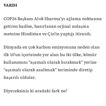
VARDI
COP26 Başkanı Alok Sharma’yı ağlama noktasına
getiren hadise, hazırlanan orjinal anlaşma
metnine Hindistan ve Çin’in yaptığı itirazdı.
Dünyada en çok karbon emisyonuna neden olan
ilk 10’un içerisinde yer alan bu iki ülke, kömür
kullanımını “aşamalı olarak bırakmak” yerine
“aşamalı olarak azaltmak” teriminde diretip
başarılı oldular.
Diyeceksiniz ki aradaki fark ne?