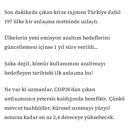
Son dakikada çıkan krize rağmen Türkiye dahil
197 ülke bir anlaşma metninde uzlaştı.
Ülkelerin yeni emisyon azaltım hedeflerini
güncellemesi içinse 1 yıl süre verildi...
Şaka değil, kömür kullanımını azaltmayı
hedefleyen tarihteki ilk anlaşma bu!
Ne var ki uzmanlar, COP26’dan çıkan
antlaşmanın yetersiz kaldığında hemfikir. Çünkü
mevcut taahhütler, küresel ısınmayı yüzyıl
sonuna kadar en az 2,4 dereceye yükseltecek.