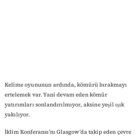
Kelime oyununun ardında, kömürü bırakmayı
ertelemek var. Yani devam eden kömür
yatırımları sonlandırılmıyor, aksine yeşil ışık
yakılıyor.
İklim Konferansı’nı Glasgow’da takip eden çevre