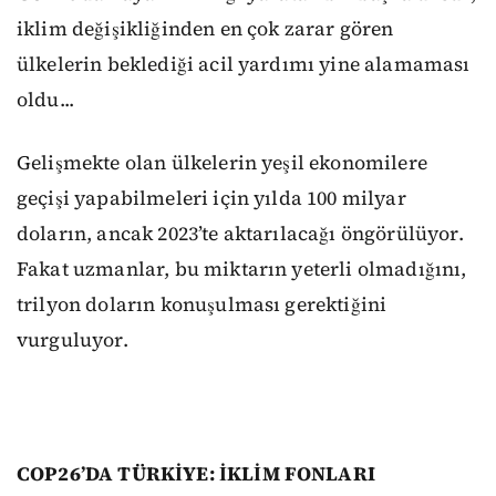
iklim değişikliğinden en çok zarar gören
ülkelerin beklediği acil yardımı yine alamaması
oldu...
Gelişmekte olan ülkelerin yeşil ekonomilere
geçişi yapabilmeleri için yılda 100 milyar
doların, ancak 2023’te aktarılacağı öngörülüyor.
Fakat uzmanlar, bu miktarın yeterli olmadığını,
trilyon doların konuşulması gerektiğini
vurguluyor.
COP26’DA TÜRKİYE: İKLİM FONLARI