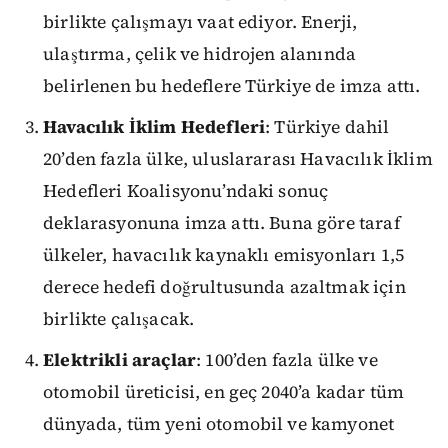
birlikte çalışmayı vaat ediyor. Enerji,
ulaştırma, çelik ve hidrojen alanında
belirlenen bu hedeflere Türkiye de imza attı.
Havacılık İklim Hedefleri
: Türkiye dahil
20’den fazla ülke, uluslararası Havacılık İklim
Hedefleri Koalisyonu’ndaki sonuç
deklarasyonuna imza attı. Buna göre taraf
ülkeler, havacılık kaynaklı emisyonları 1,5
derece hedefi doğrultusunda azaltmak için
birlikte çalışacak.
Elektrikli araçlar
: 100’den fazla ülke ve
otomobil üreticisi, en geç 2040’a kadar tüm
dünyada, tüm yeni otomobil ve kamyonet