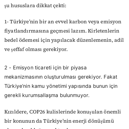
şu hususlara dikkat çekti:
1- Türkiye’nin bir an evvel karbon veya emisyon
fiyatlandırmasına geçmesi lazım. Kirletenlerin
bedel ödemesi için yapılacak düzenlemenin, adil
ve şeffaf olması gerekiyor.
2 - Emisyon ticareti için bir piyasa
mekanizmasının oluşturulması gerekiyor. Fakat
Türkiye’nin kamu yönetimi yapısında bunun için
gerekli kurumsallaşma bulunmuyor.
Kızıldere, COP26 kulislerinde konuşulan önemli
bir konunun da Türkiye’nin enerji dönüşümü