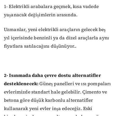
1- Elektrikli arabalara geçmek, kısa vadede
yaşanacak değişimlerin arasında.
Uzmanlar, yeni elektrikli araçların gelecek beş
yıl içerisinde benzinli ya da dizel araçlarla aynı
fiyatlara satılacağını düşünüyor..
2- Isınmada daha çevre dostu alternatifler
desteklenecek:
Güneş panelleri ve ısı pompaları
evlerimizde standart hale gelebilir. Çimento ve
betona göre düşük karbonlu alternatifler
kullanarak yeni evler inşa edeceğiz. Eski