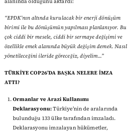
alanında olduğunu aktardı:
“EPDK’nın altında kurulacak bir enerji dönüşüm
birimi ile bu dönüşümün yapılması planlanıyor. Bu
çok ciddi bir mesele, ciddi bir sermaye değişimi ve
özellikle emek alanında büyük değişim demek. Nasıl
yönetileceğini ileride göreceğiz, diyelim...”
TÜRKİYE COP26’DA BAŞKA NELERE İMZA
ATTI?
Ormanlar ve Arazi Kullanımı
Deklarasyonu:
Türkiye’nin de aralarında
bulunduğu 133 ülke tarafından imzaladı.
Deklarasyonu imzalayan hükümetler,