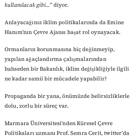
kullanılacak gibi...”
diyor.
Anlayacağınız iklim politikalarında da Emine
Hanım’nın Çevre Ajansı başat rol oynayacak.
Ormanların korunmasına hiç değinmeyip,
yapılan ağaçlandırma çalışmalarından
bahseden bir Bakanlık, iklim değişikliğiyle ilgili
ne kadar samii bir mücadele yapabilir?
Propaganda bir yana, önümüzde
belirsizliklerle
dolu, zorlu bir süreç var.
Marmara Üniversitesi’nden Küresel Çevre
Politikaları uzmanı Prof. Semra Cerit, twitter’da