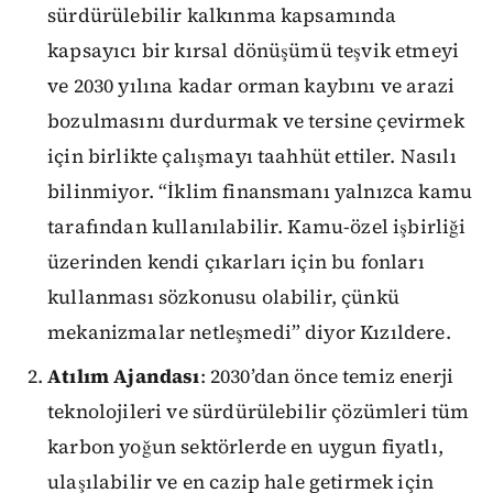
sürdürülebilir kalkınma kapsamında
kapsayıcı bir kırsal dönüşümü teşvik etmeyi
ve 2030 yılına kadar orman kaybını ve arazi
bozulmasını durdurmak ve tersine çevirmek
için birlikte çalışmayı taahhüt ettiler. Nasılı
bilinmiyor. “İklim finansmanı yalnızca kamu
tarafından kullanılabilir. Kamu-özel işbirliği
üzerinden kendi çıkarları için bu fonları
kullanması sözkonusu olabilir, çünkü
mekanizmalar netleşmedi” diyor Kızıldere.
Atılım Ajandası
: 2030’dan önce temiz enerji
teknolojileri ve sürdürülebilir çözümleri tüm
karbon yoğun sektörlerde en uygun fiyatlı,
ulaşılabilir ve en cazip hale getirmek için