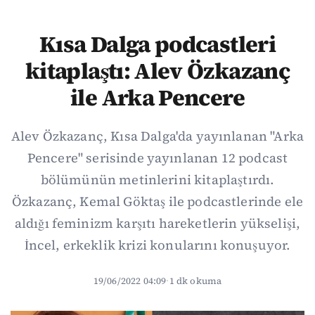
Kısa Dalga podcastleri
kitaplaştı: Alev Özkazanç
ile Arka Pencere
Alev Özkazanç, Kısa Dalga'da yayınlanan "Arka
Pencere" serisinde yayınlanan 12 podcast
bölümünün metinlerini kitaplaştırdı.
Özkazanç, Kemal Göktaş ile podcastlerinde ele
aldığı feminizm karşıtı hareketlerin yükselişi,
İncel, erkeklik krizi konularını konuşuyor.
19/06/2022 04:09
·
1 dk okuma