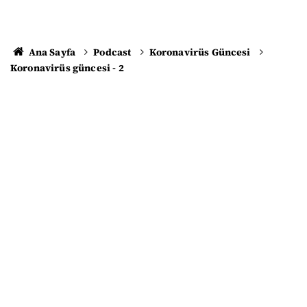
Ana Sayfa
Podcast
Koronavirüs Güncesi
Koronavirüs güncesi - 2