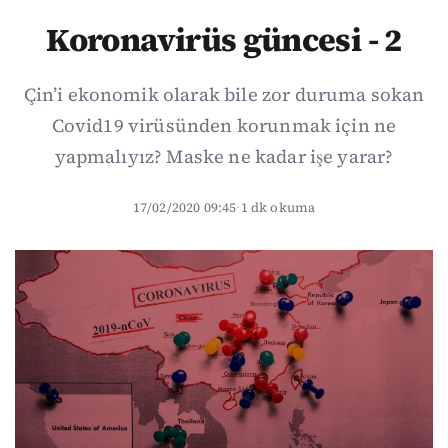
Koronavirüs güncesi - 2
Çin’i ekonomik olarak bile zor duruma sokan
Covid19 virüsünden korunmak için ne
yapmalıyız? Maske ne kadar işe yarar?
17/02/2020 09:45
·
1 dk okuma