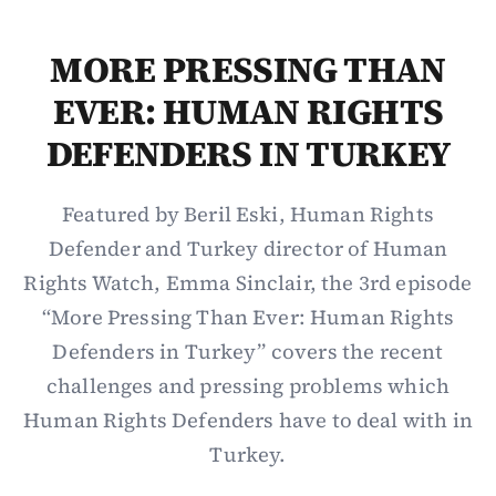
MORE PRESSING THAN
EVER: HUMAN RIGHTS
DEFENDERS IN TURKEY
Featured by Beril Eski, Human Rights
Defender and Turkey director of Human
Rights Watch, Emma Sinclair, the 3rd episode
“More Pressing Than Ever: Human Rights
Defenders in Turkey” covers the recent
challenges and pressing problems which
Human Rights Defenders have to deal with in
Turkey.