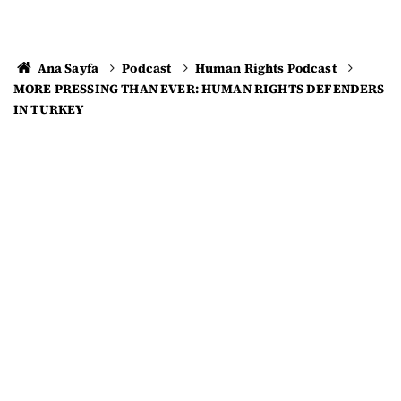
Ana Sayfa
Podcast
Human Rights Podcast
MORE PRESSING THAN EVER: HUMAN RIGHTS DEFENDERS
IN TURKEY