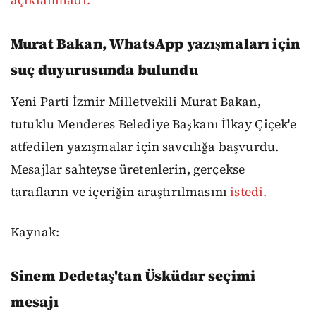
açıklanmadı.
Murat Bakan, WhatsApp yazışmaları için
suç duyurusunda bulundu
Yeni Parti İzmir Milletvekili Murat Bakan,
tutuklu Menderes Belediye Başkanı İlkay Çiçek'e
atfedilen yazışmalar için savcılığa başvurdu.
Mesajlar sahteyse üretenlerin, gerçekse
tarafların ve içeriğin araştırılmasını
istedi.
Kaynak:
Sinem Dedetaş'tan Üsküdar seçimi
mesajı