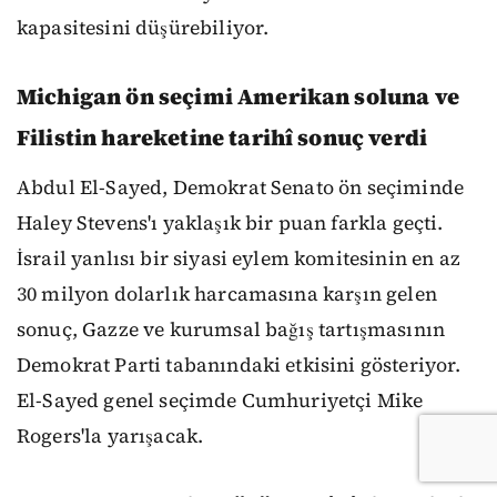
kapasitesini düşürebiliyor.
Michigan ön seçimi Amerikan soluna ve
Filistin hareketine tarihî sonuç verdi
Abdul El-Sayed, Demokrat Senato ön seçiminde
Haley Stevens'ı yaklaşık bir puan farkla geçti.
İsrail yanlısı bir siyasi eylem komitesinin en az
30 milyon dolarlık harcamasına karşın gelen
sonuç, Gazze ve kurumsal bağış tartışmasının
Demokrat Parti tabanındaki etkisini gösteriyor.
El-Sayed genel seçimde Cumhuriyetçi Mike
Rogers'la yarışacak.