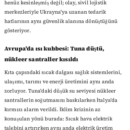
henüz kesinleşmiş değil; olay, sivil lojistik
merkezleriyle Ukrayna'ya uzanan tedarik
hatlarının aynı güvenlik alanına dönüştüğünü
gösteriyor.
Avrupa'da ısı kubbesi: Tuna düştü,
nükleer santraller kısıldı
Kıta çapındaki sıcak dalgası sağlık sistemlerini,
ulaşımı, tarımı ve enerji üretimini aynı anda
zorluyor. Tuna'daki düşük su seviyesi nükleer
santrallerin soğutmasını baskılarken İtalya'da
kırmızı alarm verildi. İklim krizinin az
konuşulan yönü burada: Sıcak hava elektrik
talebini artırırken aynı anda elektrik üretim