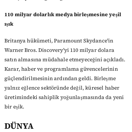
110 milyar dolarlık medya birleşmesine yeşil
ışık
Britanya hükümeti, Paramount Skydance'in
Warner Bros. Discovery'yi 110 milyar dolara
satın almasına müdahale etmeyeceğini açıkladı.
Karar, haber ve programlama güvencelerinin
güçlendirilmesinin ardından geldi. Birleşme
yalnız eğlence sektöründe değil, küresel haber
üretimindeki sahiplik yoğunlaşmasında da yeni
bir eşik.
DÜNYA