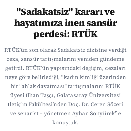
"Sadakatsiz" kararı ve
hayatımıza inen sansür
perdesi: RTÜK
RTÜK’ün son olarak Sadakatsiz dizisine verdiği
ceza, sansür tartışmalarını yeniden gündeme
getirdi. RTÜK’ün yapısındaki değişim, cezaları
neye göre belirlediği, “kadın kimliği üzerinden
bir “ahlak dayatması" tartışmalarını RTÜK
üyesi İlhan Taşçı, Galatasaray Üniversitesi
İletişim Fakültesi’nden Doç. Dr. Ceren Sözeri
ve senarist – yönetmen Ayhan Sonyürek’le
konuştuk.