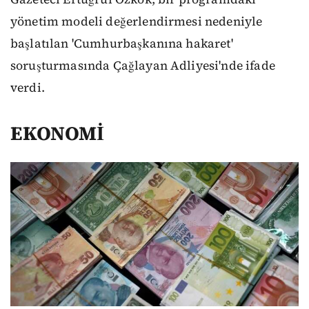
yönetim modeli değerlendirmesi nedeniyle
başlatılan 'Cumhurbaşkanına hakaret'
soruşturmasında Çağlayan Adliyesi'nde ifade
verdi.
EKONOMİ