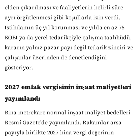
elden çıkarılması ve faaliyetlerin belirli süre
ayrı örgütlenmesi gibi koşullarla izin verdi.
İstihdamın üç yıl korunması ve yılda en az 75
KOBİ ya da yerel tedarikçiyle çalışma taahhüdü,
kararın yalnız pazar payı değil tedarik zinciri ve
çalışanlar üzerinden de denetlendiğini
gösteriyor.
2027 emlak vergisinin inşaat maliyetleri
yayımlandı
Bina metrekare normal inşaat maliyet bedelleri
Resmî Gazete'de yayımlandı. Rakamlar arsa
payıyla birlikte 2027 bina vergi değerinin