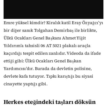
Emre yüksel kimdir? Kiralık katil Eray Özyağcı’yı
bir diğer sanık Tolgahan Demirbaş ile birlikte,
Ülkü Ocakları Genel Başkanı Ahmet Yiğit
Yıldırım’a tahsisli 06 AT 5021 plakalı araçla
kaçırdığı tespit edilen zanlıdır. Videoda da ifade
ettiği gibi: Ülkü Ocakları Genel Başkan
Yardımcısı’dır. Burada da devletin polisine,
devlete kafa tutuyor. Tıpkı karıştığı bu siyasi
cinayette yaptığı gibi.
Herkes eteğindeki taşları döksün