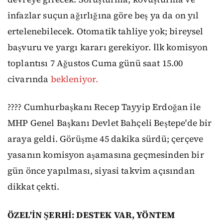
infazlar suçun ağırlığına göre beş ya da on yıl
ertelenebilecek. Otomatik tahliye yok; bireysel
başvuru ve yargı kararı gerekiyor. İlk komisyon
toplantısı 7 Ağustos Cuma günü saat 15.00
civarında
bekleniyor.
???? Cumhurbaşkanı Recep Tayyip Erdoğan ile
MHP Genel Başkanı Devlet Bahçeli Beştepe'de bir
araya geldi. Görüşme 45 dakika sürdü; çerçeve
yasanın komisyon aşamasına geçmesinden bir
gün önce yapılması, siyasi takvim açısından
dikkat çekti.
ÖZEL'İN ŞERHİ: DESTEK VAR, YÖNTEM