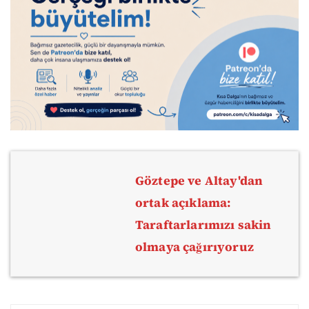
Göztepe ve Altay'dan
ortak açıklama:
Taraftarlarımızı sakin
olmaya çağırıyoruz