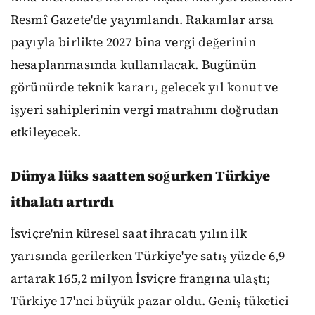
Resmî Gazete'de yayımlandı. Rakamlar arsa
payıyla birlikte 2027 bina vergi değerinin
hesaplanmasında kullanılacak. Bugünün
görünürde teknik kararı, gelecek yıl konut ve
işyeri sahiplerinin vergi matrahını doğrudan
etkileyecek.
Dünya lüks saatten soğurken Türkiye
ithalatı artırdı
İsviçre'nin küresel saat ihracatı yılın ilk
yarısında gerilerken Türkiye'ye satış yüzde 6,9
artarak 165,2 milyon İsviçre frangına ulaştı;
Türkiye 17'nci büyük pazar oldu. Geniş tüketici