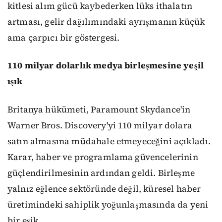
kitlesi alım gücü kaybederken lüks ithalatın
artması, gelir dağılımındaki ayrışmanın küçük
ama çarpıcı bir göstergesi.
110 milyar dolarlık medya birleşmesine yeşil
ışık
Britanya hükümeti, Paramount Skydance'in
Warner Bros. Discovery'yi 110 milyar dolara
satın almasına müdahale etmeyeceğini açıkladı.
Karar, haber ve programlama güvencelerinin
güçlendirilmesinin ardından geldi. Birleşme
yalnız eğlence sektöründe değil, küresel haber
üretimindeki sahiplik yoğunlaşmasında da yeni
bir eşik.