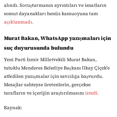
alındı. Soruşturmanın ayrıntıları ve isnatların
somut dayanakları henüz kamuoyuna tam
açıklanmadı.
Murat Bakan, WhatsApp yazışmaları için
suç duyurusunda bulundu
Yeni Parti İzmir Milletvekili Murat Bakan,
tutuklu Menderes Belediye Başkanı İlkay Çiçek'e
atfedilen yazışmalar için savcılığa başvurdu.
Mesajlar sahteyse üretenlerin, gerçekse
tarafların ve içeriğin araştırılmasını
istedi.
Kaynak: