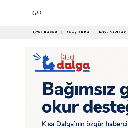
ÖZEL HABER
ARAŞTIRMA
KÖŞE YAZILARI