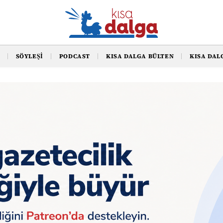
SÖYLEŞI
PODCAST
KISA DALGA BÜLTEN
KISA DAL