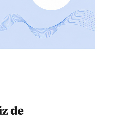
iz de