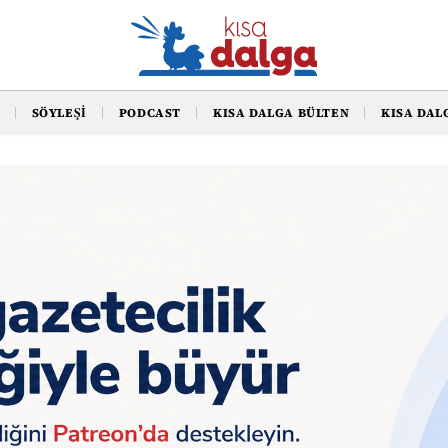
SÖYLEŞI
PODCAST
KISA DALGA BÜLTEN
KISA DAL