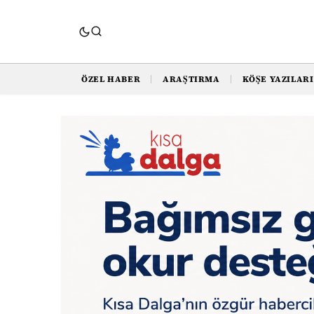
ÖZEL HABER
ARAŞTIRMA
KÖŞE YAZILARI