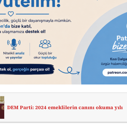
DEM Parti: 2024 emeklilerin canını okuma yılı