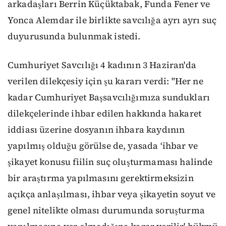
arkadaşları Berrin Küçüktabak, Funda Fener ve
Yonca Alemdar ile birlikte savcılığa ayrı ayrı suç
duyurusunda bulunmak istedi.
Cumhuriyet Savcılığı 4 kadının 3 Haziran'da
verilen dilekçesiy için şu kararı verdi: "Her ne
kadar Cumhuriyet Başsavcılığımıza sundukları
dilekçelerinde ihbar edilen hakkında hakaret
iddiası üzerine dosyanın ihbara kaydının
yapılmış olduğu görülse de, yasada ‘ihbar ve
şikayet konusu fiilin suç oluşturmaması halinde
bir araştırma yapılmasını gerektirmeksizin
açıkça anlaşılması, ihbar veya şikayetin soyut ve
genel nitelikte olması durumunda soruşturma