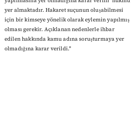
yapılmasına yer olmadığına karar verilir' hükmü
yer almaktadır. Hakaret suçunun oluşabilmesi
için bir kimseye yönelik olarak eylemin yapılmış
olması gerekir. Açıklanan nedenlerle ihbar
edilen hakkında kamu adına soruşturmaya yer
olmadığına karar verildi."