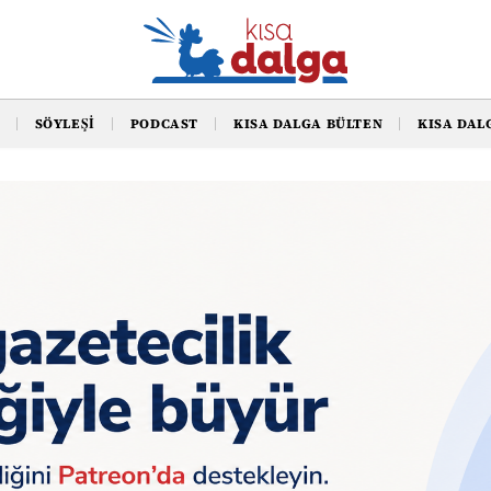
SÖYLEŞI
PODCAST
KISA DALGA BÜLTEN
KISA DAL