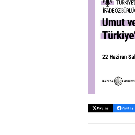
Paylaş
Paylaş