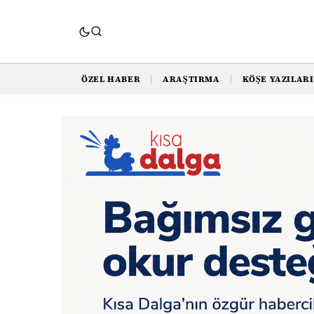
ÖZEL HABER
ARAŞTIRMA
KÖŞE YAZILARI