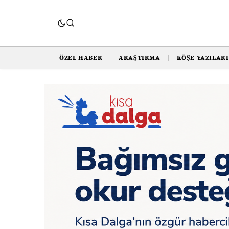
ÖZEL HABER
ARAŞTIRMA
KÖŞE YAZILARI