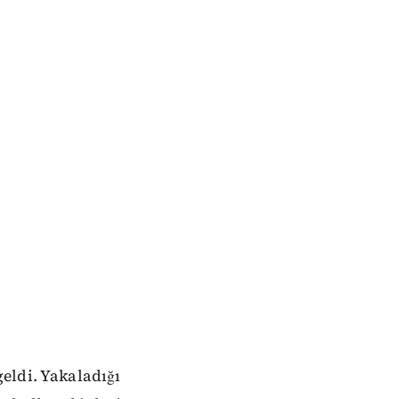
eldi. Yakaladığı