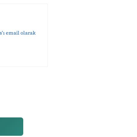
s’ı email olarak