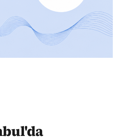
nbul'da