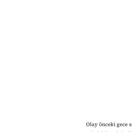
Olay önceki gece 