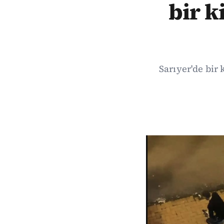
bir k
Sarıyer'de bir