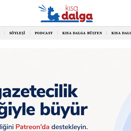
SÖYLEŞI
PODCAST
KISA DALGA BÜLTEN
KISA DAL