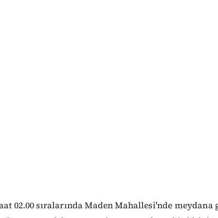
saat 02.00 sıralarında Maden Mahallesi'nde meydana g