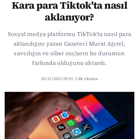
Kara para Tiktok'ta nasıl
aklanıyor?
Sosyal medya platformu TikTok'ta nasıl para
aklandığını yazan Gazeteci Murat Ağırel,
savcılığın ve siber suçların bu durumun
farkında olduğunu aktardı.
05/12/2023 09:51
·
2 dk okuma