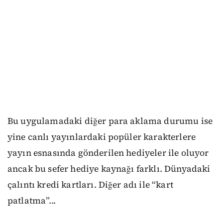
Bu uygulamadaki diğer para aklama durumu ise
yine canlı yayınlardaki popüler karakterlere
yayın esnasında gönderilen hediyeler ile oluyor
ancak bu sefer hediye kaynağı farklı. Dünyadaki
çalıntı kredi kartları. Diğer adı ile “kart
patlatma”...