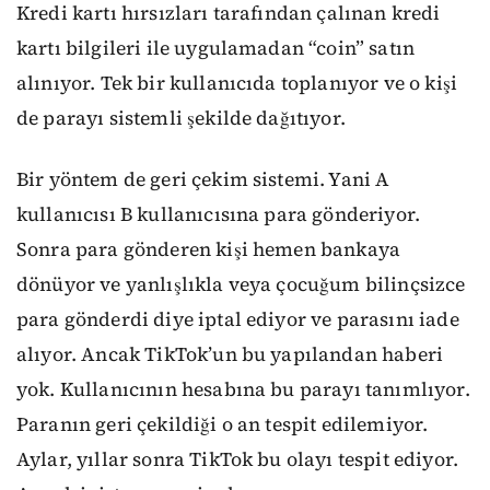
Kredi kartı hırsızları tarafından çalınan kredi
kartı bilgileri ile uygulamadan “coin” satın
alınıyor. Tek bir kullanıcıda toplanıyor ve o kişi
de parayı sistemli şekilde dağıtıyor.
Bir yöntem de geri çekim sistemi. Yani A
kullanıcısı B kullanıcısına para gönderiyor.
Sonra para gönderen kişi hemen bankaya
dönüyor ve yanlışlıkla veya çocuğum bilinçsizce
para gönderdi diye iptal ediyor ve parasını iade
alıyor. Ancak TikTok’un bu yapılandan haberi
yok. Kullanıcının hesabına bu parayı tanımlıyor.
Paranın geri çekildiği o an tespit edilemiyor.
Aylar, yıllar sonra TikTok bu olayı tespit ediyor.