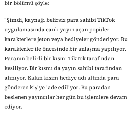
bir bölümü şöyle:
"Şimdi, kaynağı belirsiz para sahibi TikTok
uygulamasında canlı yayın açan popüler
karakterlere jeton veya hediyeler gönderiyor. Bu
karakterler ile öncesinde bir anlaşma yapılıyor.
Paranın belirli bir kısmı TikTok tarafından
kesiliyor. Bir kısmı da yayın sahibi tarafından
alınıyor. Kalan kısım hediye adı altında para
gönderen kişiye iade ediliyor. Bu paradan
beslenen yayıncılar her gün bu işlemlere devam
ediyor.