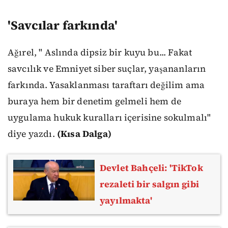
'Savcılar farkında'
Ağırel, " Aslında dipsiz bir kuyu bu... Fakat
savcılık ve Emniyet siber suçlar, yaşananların
farkında. Yasaklanması taraftarı değilim ama
buraya hem bir denetim gelmeli hem de
uygulama hukuk kuralları içerisine sokulmalı"
diye yazdı.
(Kısa Dalga)
Devlet Bahçeli: 'TikTok
rezaleti bir salgın gibi
yayılmakta'