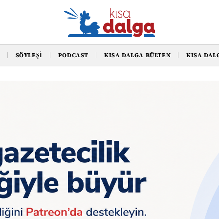
SÖYLEŞI
PODCAST
KISA DALGA BÜLTEN
KISA DAL