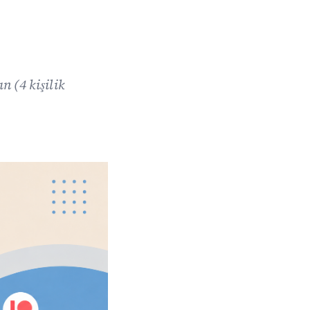
n (4 kişilik