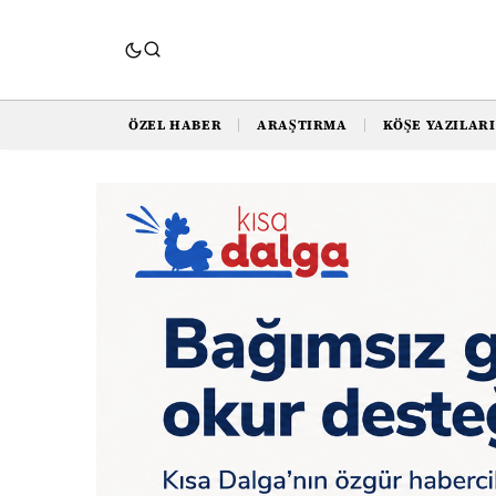
ÖZEL HABER
ARAŞTIRMA
KÖŞE YAZILARI