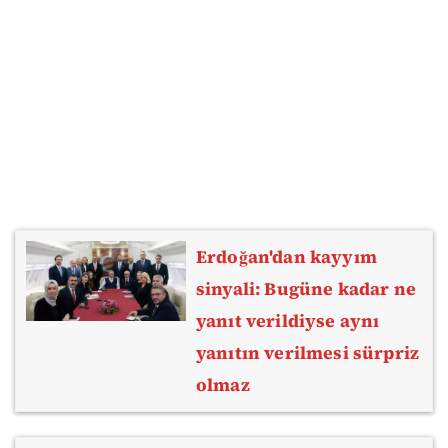
Erdoğan'dan kayyım
sinyali: Bugüne kadar ne
yanıt verildiyse aynı
yanıtın verilmesi sürpriz
olmaz