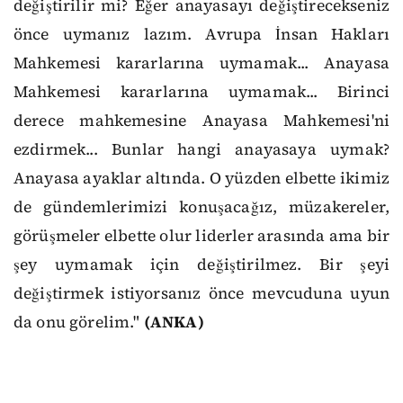
değiştirilir mi? Eğer anayasayı değiştirecekseniz
önce uymanız lazım. Avrupa İnsan Hakları
Mahkemesi kararlarına uymamak... Anayasa
Mahkemesi kararlarına uymamak... Birinci
derece mahkemesine Anayasa Mahkemesi'ni
ezdirmek... Bunlar hangi anayasaya uymak?
Anayasa ayaklar altında. O yüzden elbette ikimiz
de gündemlerimizi konuşacağız, müzakereler,
görüşmeler elbette olur liderler arasında ama bir
şey uymamak için değiştirilmez. Bir şeyi
değiştirmek istiyorsanız önce mevcuduna uyun
da onu görelim."
(ANKA)