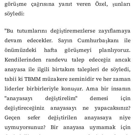
görüşme çağrısına yanıt veren Özel, şunları
söyledi:
"Bu tutumlarını değiştiremezlerse zayıflamaya
devam edecekler. Sayın Cumhurbaşkanı ile
önümüzdeki hafta görüşmeyi planlıyoruz.
Kendilerinden randevu talep edeceğiz ancak
anayasa ile ilgili birtakım talepleri de söyledi,
tabii ki TBMM müzakere zeminidir ve her zaman
liderler birbirleriyle konuşur. Ama bir insanın
"anayasayı değiştirelim" demesi için
değiştireceğiniz anayasayı ne yapacaksınız?
Geçen sefer değiştirilen anayasaya niye
uymuyorsunuz? Bir anayasa uymamak için