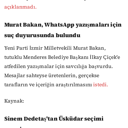
açıklanmadı.
Murat Bakan, WhatsApp yazışmaları için
suç duyurusunda bulundu
Yeni Parti İzmir Milletvekili Murat Bakan,
tutuklu Menderes Belediye Başkanı İlkay Çiçek'e
atfedilen yazışmalar için savcılığa başvurdu.
Mesajlar sahteyse üretenlerin, gerçekse
tarafların ve içeriğin araştırılmasını
istedi.
Kaynak:
Sinem Dedetaş'tan Üsküdar seçimi