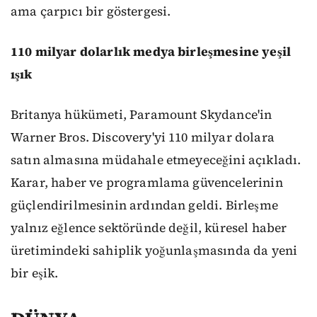
ama çarpıcı bir göstergesi.
110 milyar dolarlık medya birleşmesine yeşil
ışık
Britanya hükümeti, Paramount Skydance'in
Warner Bros. Discovery'yi 110 milyar dolara
satın almasına müdahale etmeyeceğini açıkladı.
Karar, haber ve programlama güvencelerinin
güçlendirilmesinin ardından geldi. Birleşme
yalnız eğlence sektöründe değil, küresel haber
üretimindeki sahiplik yoğunlaşmasında da yeni
bir eşik.