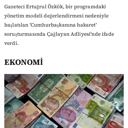
Gazeteci Ertuğrul Özkök, bir programdaki
yönetim modeli değerlendirmesi nedeniyle
başlatılan 'Cumhurbaşkanına hakaret'
soruşturmasında Çağlayan Adliyesi'nde ifade
verdi.
EKONOMİ