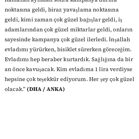
noktasına geldi, biraz yavaşlama noktasına
geldi, kimi zaman çok güzel bağışlar geldi, iş
adamlarından çok güzel miktarlar geldi, onların
sayesinde kampanya çok güzel ilerledi. İnşallah
evladımı yürürken, bisiklet sürerken göreceğim.
Evladımı hep beraber kurtardık. Sağlığına da bir
an önce kavuşacak. Kim evladıma 1 lira verdiyse
hepsine çok teşekkür ediyorum. Her şey çok güzel
olacak.”
(DHA / ANKA)