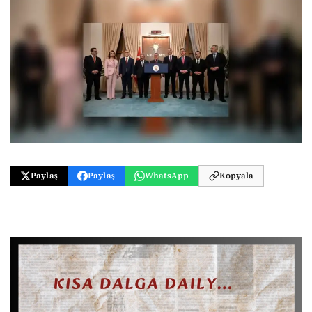
Paylaş
Paylaş
WhatsApp
Kopyala