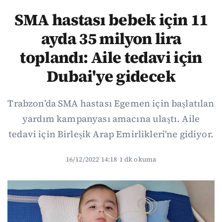
SMA hastası bebek için 11
ayda 35 milyon lira
toplandı: Aile tedavi için
Dubai'ye gidecek
Trabzon’da SMA hastası Egemen için başlatılan
yardım kampanyası amacına ulaştı. Aile
tedavi için Birleşik Arap Emirlikleri'ne gidiyor.
16/12/2022 14:18
·
1 dk okuma