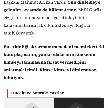
Başkanı Mahmut Arıkan vardı.
Onu dinlemeye
gelenler arasında da Bülent Arınç.
Millî Görüş
çizgisini tanımayan pek çok dinleyicinin
kafasının karışarak etkinlikten ayrıldığına
tanıklık yaptık.
Bu etkinliği aktarmamım nedeni memleketteki
kutuplaşmanın, yankı odalarının kimsenin
kimseyi tanımasına fırsat vermediğini
anlatmak içindi. Kimse kimseyi dinlemiyor,
bilmiyor…
Önceki ve Sonraki Yazılar