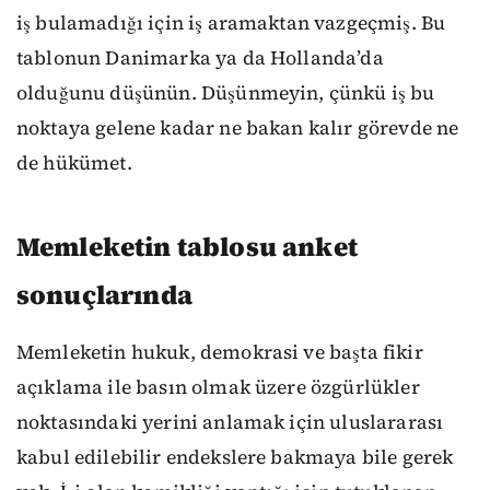
iş bulamadığı için iş aramaktan vazgeçmiş. Bu
tablonun Danimarka ya da Hollanda’da
olduğunu düşünün. Düşünmeyin, çünkü iş bu
noktaya gelene kadar ne bakan kalır görevde ne
de hükümet.
Memleketin tablosu anket
sonuçlarında
Memleketin hukuk, demokrasi ve başta fikir
açıklama ile basın olmak üzere özgürlükler
noktasındaki yerini anlamak için uluslararası
kabul edilebilir endekslere bakmaya bile gerek