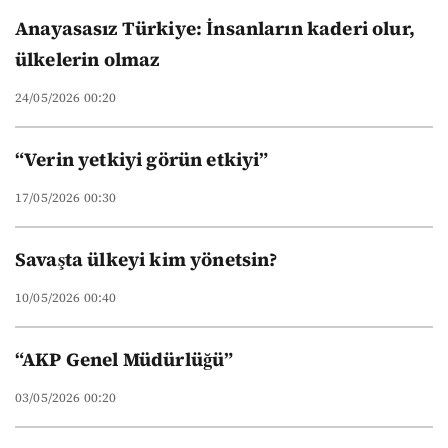
Anayasasız Türkiye: İnsanların kaderi olur,
ülkelerin olmaz
24/05/2026 00:20
“Verin yetkiyi görün etkiyi”
17/05/2026 00:30
Savaşta ülkeyi kim yönetsin?
10/05/2026 00:40
“AKP Genel Müdürlüğü”
03/05/2026 00:20