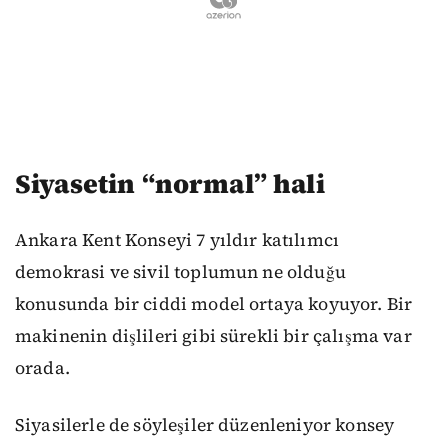
Siyasetin “normal” hali
Ankara Kent Konseyi 7 yıldır katılımcı
demokrasi ve sivil toplumun ne olduğu
konusunda bir ciddi model ortaya koyuyor. Bir
makinenin dişlileri gibi sürekli bir çalışma var
orada.
Siyasilerle de söyleşiler düzenleniyor konsey