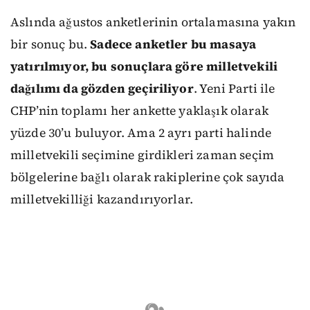
Aslında ağustos anketlerinin ortalamasına yakın
bir sonuç bu.
Sadece anketler bu masaya
yatırılmıyor, bu sonuçlara göre milletvekili
dağılımı da gözden geçiriliyor
. Yeni Parti ile
CHP’nin toplamı her ankette yaklaşık olarak
yüzde 30’u buluyor. Ama 2 ayrı parti halinde
milletvekili seçimine girdikleri zaman seçim
bölgelerine bağlı olarak rakiplerine çok sayıda
milletvekilliği kazandırıyorlar.