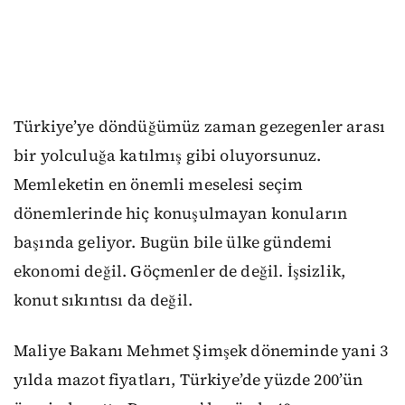
Türkiye’ye döndüğümüz zaman gezegenler arası
bir yolculuğa katılmış gibi oluyorsunuz.
Memleketin en önemli meselesi seçim
dönemlerinde hiç konuşulmayan konuların
başında geliyor. Bugün bile ülke gündemi
ekonomi değil. Göçmenler de değil. İşsizlik,
konut sıkıntısı da değil.
Maliye Bakanı Mehmet Şimşek döneminde yani 3
yılda mazot fiyatları, Türkiye’de yüzde 200’ün