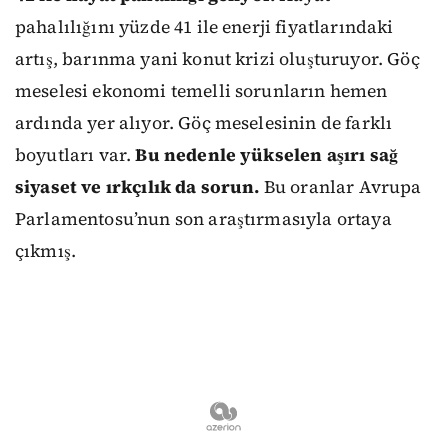
pahalılığını yüzde 41 ile enerji fiyatlarındaki
artış, barınma yani konut krizi oluşturuyor. Göç
meselesi ekonomi temelli sorunların hemen
ardında yer alıyor. Göç meselesinin de farklı
boyutları var.
Bu nedenle yükselen aşırı sağ
siyaset ve ırkçılık da sorun.
Bu oranlar Avrupa
Parlamentosu’nun son araştırmasıyla ortaya
çıkmış.