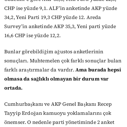
CHP ise yüzde 9,1. ALF’in anketinde AKP yüzde
34,2, Yeni Parti 19,3 CHP yüzde 12. Areda
Survey’in anketinde AKP 35,3, Yeni parti yüzde
16,6 CHP ise yüzde 12,2.
Bunlar görebildiğim ağustos anketlerinin
sonuçları. Muhtemelen çok farklı sonuçlar bulan
farklı araştırmalar da vardır.
Ama burada hepsi
olmasa da sağlıklı olmayan bir durum var
ortada.
Cumhurbaşkanı ve AKP Genel Başkanı Recep
Tayyip Erdoğan kamuoyu yoklamalarını çok
önemser. O nedenle parti yönetiminde 2 anket