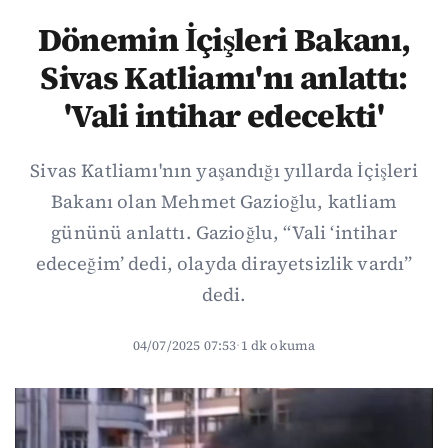
Dönemin İçişleri Bakanı,
Sivas Katliamı'nı anlattı:
'Vali intihar edecekti'
Sivas Katliamı'nın yaşandığı yıllarda İçişleri
Bakanı olan Mehmet Gazioğlu, katliam
gününü anlattı. Gazioğlu, “Vali ‘intihar
edeceğim’ dedi, olayda dirayetsizlik vardı”
dedi.
04/07/2025 07:53
·
1 dk okuma