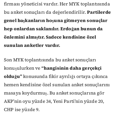
firması yöneticisi vardır. Her MYK toplantısında
bu anket sonuçları da değerlendirilir.
Partilerde
genel başkanların hoşuna gitmeyen sonuçlar
hep onlardan saklanılır. Erdoğan bunun da
önlemini almıştır. Sadece kendisine özel
sunulan anketler vardır.
Son MYK toplantısında bu anket sonuçları
konuşulurken ve
“hangisinin daha gerçekçi
olduğu”
konusunda fikir ayrılığı ortaya çıkınca
hemen kendisine özel sunulan anket sonuçlarını
masaya koydurmuş. Bu anket sonuçlarına gör
AKP’nin oyu yüzde 34, Yeni Parti’nin yüzde 20,
CHP ise yüzde 9.