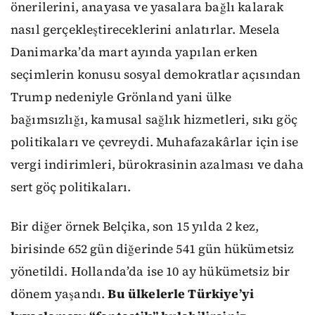
önerilerini, anayasa ve yasalara bağlı kalarak
nasıl gerçekleştireceklerini anlatırlar. Mesela
Danimarka’da mart ayında yapılan erken
seçimlerin konusu sosyal demokratlar açısından
Trump nedeniyle Grönland yani ülke
bağımsızlığı, kamusal sağlık hizmetleri, sıkı göç
politikaları ve çevreydi. Muhafazakârlar için ise
vergi indirimleri, bürokrasinin azalması ve daha
sert göç politikaları.
Bir diğer örnek Belçika, son 15 yılda 2 kez,
birisinde 652 gün diğerinde 541 gün hükümetsiz
yönetildi. Hollanda’da ise 10 ay hükümetsiz bir
dönem yaşandı.
Bu ülkelerle Türkiye’yi