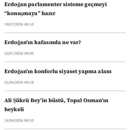
Erdoğan parlamenter sisteme geçmeyi
“konuşmaya” hazır
19/07/2026 00:10
Erdoğan’ın kafasında ne var?
12/07/2026 00:05
Erdoğan’ın konforlu siyaset yapma alanı
21/06/2026 00:18
Ali Şükrü Bey’in büstü, Topal Osman’ın
heykeli
14/06/2026 00:10