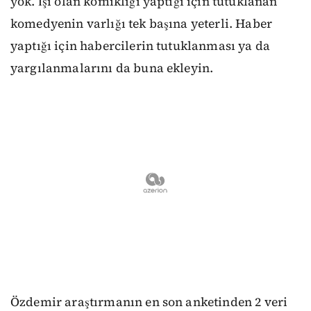
yok. İşi olan komikliği yaptığı için tutuklanan
komedyenin varlığı tek başına yeterli. Haber
yaptığı için habercilerin tutuklanması ya da
yargılanmalarını da buna ekleyin.
Özdemir araştırmanın en son anketinden 2 veri