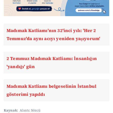
Madımak Katliamı'nın 32'inci yılı: 'Her 2
Temmuz'da aynı acıyı yeniden yaşıyorum'
2 Temmuz Madımak Katliamı: İnsanlığın
'yandığı' gün
Madımak Katliamı belgeselinin İstanbul
gösterimi yapıldı
Kaynak:
Alıntı: Sözcü