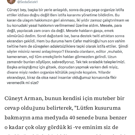
Cüneyt Arman, bunun kendisi için muteber bir
cevap olduğunu belirterek, "Lütfen kusuruma
bakmayın ama medyada 40 senede buna benzer
o kadar çok olay gördük ki -ve eminim siz de