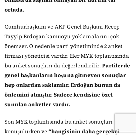
ortada.
Cumhurbaşkanı ve AKP Genel Başkanı Recep
Tayyip Erdoğan kamuoyu yoklamalarını çok
önemser. O nedenle parti yönetiminde 2 anket
firması yöneticisi vardır. Her MYK toplantısında
bu anket sonuçları da değerlendirilir.
Partilerde
genel başkanların hoşuna gitmeyen sonuçlar
hep onlardan saklanılır. Erdoğan bunun da
önlemini almıştır. Sadece kendisine özel
sunulan anketler vardır.
Son MYK toplantısında bu anket sonuçları
konuşulurken ve
“hangisinin daha gerçekçi