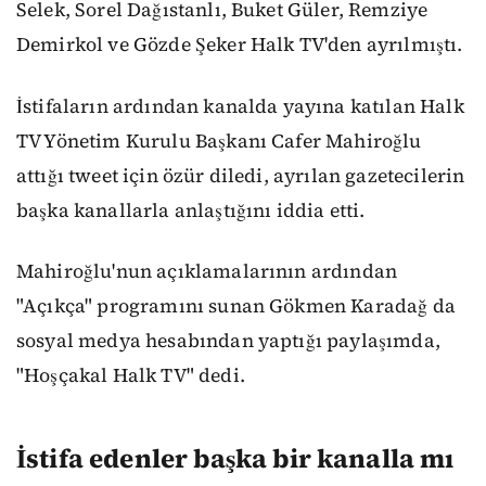
Selek, Sorel Dağıstanlı, Buket Güler, Remziye
Demirkol ve Gözde Şeker Halk TV'den ayrılmıştı.
İstifaların ardından kanalda yayına katılan Halk
TV Yönetim Kurulu Başkanı Cafer Mahiroğlu
attığı tweet için özür diledi, ayrılan gazetecilerin
başka kanallarla anlaştığını iddia etti.
Mahiroğlu'nun açıklamalarının ardından
"Açıkça" programını sunan Gökmen Karadağ da
sosyal medya hesabından yaptığı paylaşımda,
"Hoşçakal Halk TV" dedi.
İstifa edenler başka bir kanalla mı