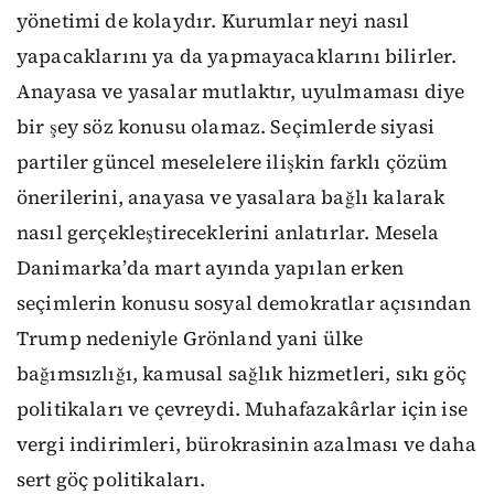
yönetimi de kolaydır. Kurumlar neyi nasıl
yapacaklarını ya da yapmayacaklarını bilirler.
Anayasa ve yasalar mutlaktır, uyulmaması diye
bir şey söz konusu olamaz. Seçimlerde siyasi
partiler güncel meselelere ilişkin farklı çözüm
önerilerini, anayasa ve yasalara bağlı kalarak
nasıl gerçekleştireceklerini anlatırlar. Mesela
Danimarka’da mart ayında yapılan erken
seçimlerin konusu sosyal demokratlar açısından
Trump nedeniyle Grönland yani ülke
bağımsızlığı, kamusal sağlık hizmetleri, sıkı göç
politikaları ve çevreydi. Muhafazakârlar için ise
vergi indirimleri, bürokrasinin azalması ve daha
sert göç politikaları.