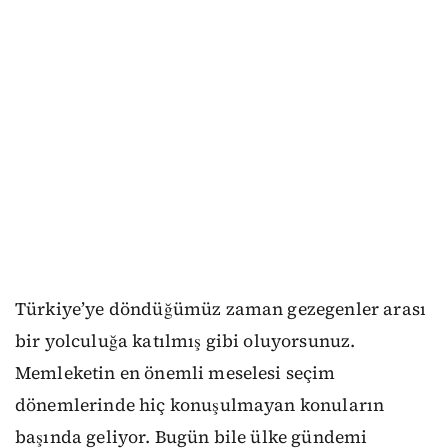
Türkiye’ye döndüğümüz zaman gezegenler arası
bir yolculuğa katılmış gibi oluyorsunuz.
Memleketin en önemli meselesi seçim
dönemlerinde hiç konuşulmayan konuların
başında geliyor. Bugün bile ülke gündemi