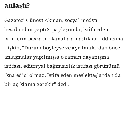
anlaştı?
Gazeteci Cüneyt Akman, sosyal medya
hesabından yaptığı paylaşımda, istifa eden
isimlerin başka bir kanalla anlaştıkları iddiasına
ilişkin, "Durum böyleyse ve ayrılmalardan önce
anlaşmalar yapılmışsa o zaman dayanışma
istifası, editoryal bağımsızlık istifası görünümü
ikna edici olmaz. İstifa eden meslektaşlardan da
bir açıklama gerekir" dedi.