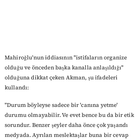
Mahiroğlu'nun iddiasının "istifaların organize
olduğu ve önceden başka kanalla anlaşıldığı"
olduğuna dikkat çeken Akman, şu ifadeleri
kullandı:
"Durum böyleyse sadece bir 'canına yetme'
durumu olmayabilir. Ve evet bence bu da bir etik
sorundur. Benzer şeyler daha önce çok yaşandı
medyada. Ayrılan meslektaşlar buna bir cevap