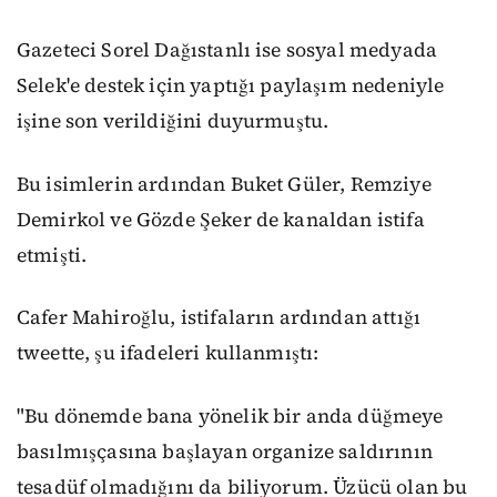
Gazeteci Sorel Dağıstanlı ise sosyal medyada
Selek'e destek için yaptığı paylaşım nedeniyle
işine son verildiğini duyurmuştu.
Bu isimlerin ardından Buket Güler, Remziye
Demirkol ve Gözde Şeker de kanaldan istifa
etmişti.
Cafer Mahiroğlu, istifaların ardından attığı
tweette, şu ifadeleri kullanmıştı:
"Bu dönemde bana yönelik bir anda düğmeye
basılmışçasına başlayan organize saldırının
tesadüf olmadığını da biliyorum. Üzücü olan bu