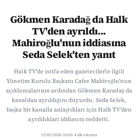
Gökmen Karadağ da Halk
TV'den ayrıldı...
Mahiroğlu'nun iddiasına
Seda Selek'ten yanıt
Halk TV'de istifa eden gazetecilerle ilgili
Yönetim Kurulu Başkanı Cafer Mahiroğlu'nun
açıklamalarının ardından Gökmen Karadağ da
kanaldan ayrıldığını duyurdu. Seda Selek,
başka bir kanalla anlaştıkları için Halk TV'den
ayrıldıkları iddiasını reddetti.
12/05/2026 10:05
·
4 dk okuma