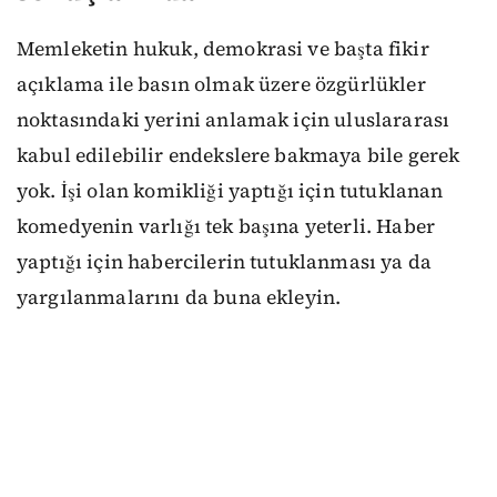
Memleketin hukuk, demokrasi ve başta fikir
açıklama ile basın olmak üzere özgürlükler
noktasındaki yerini anlamak için uluslararası
kabul edilebilir endekslere bakmaya bile gerek
yok. İşi olan komikliği yaptığı için tutuklanan
komedyenin varlığı tek başına yeterli. Haber
yaptığı için habercilerin tutuklanması ya da
yargılanmalarını da buna ekleyin.