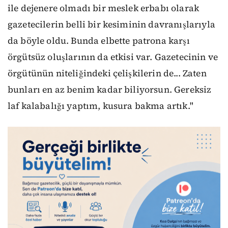
ile dejenere olmadı bir meslek erbabı olarak
gazetecilerin belli bir kesiminin davranışlarıyla
da böyle oldu. Bunda elbette patrona karşı
örgütsüz oluşlarının da etkisi var. Gazetecinin ve
örgütünün niteliğindeki çelişkilerin de... Zaten
bunları en az benim kadar biliyorsun. Gereksiz
laf kalabalığı yaptım, kusura bakma artık."