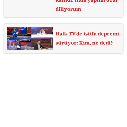
diliyorum
Halk TV'de istifa depremi
sürüyor: Kim, ne dedi?