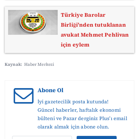
Türkiye Barolar
Birliği'nden tutuklanan
avukat Mehmet Pehlivan
için eylem
Kaynak:
Haber Merkezi
Abone Ol
İyi gazetecilik posta kutunda!
Güncel haberler, haftalık ekonomi
bülteni ve Pazar derginiz Plus’ı email
olarak almak için abone olun.