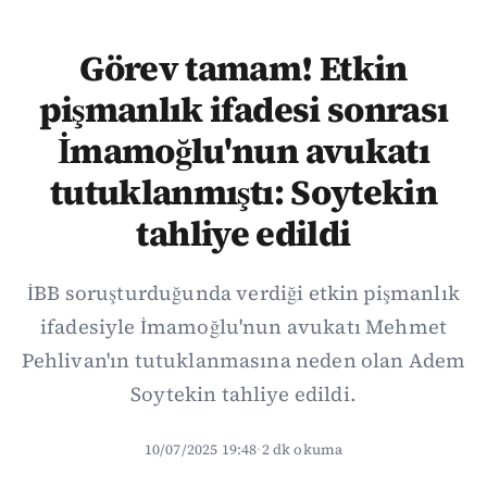
Görev tamam! Etkin
pişmanlık ifadesi sonrası
İmamoğlu'nun avukatı
tutuklanmıştı: Soytekin
tahliye edildi
İBB soruşturduğunda verdiği etkin pişmanlık
ifadesiyle İmamoğlu'nun avukatı Mehmet
Pehlivan'ın tutuklanmasına neden olan Adem
Soytekin tahliye edildi.
10/07/2025 19:48
·
2 dk okuma