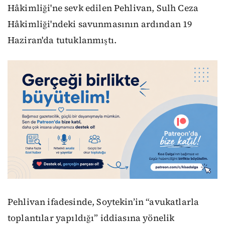
Hâkimliği'ne sevk edilen Pehlivan, Sulh Ceza
Hâkimliği'ndeki savunmasının ardından 19
Haziran'da tutuklanmıştı.
Pehlivan ifadesinde, Soytekin’in “avukatlarla
toplantılar yapıldığı” iddiasına yönelik