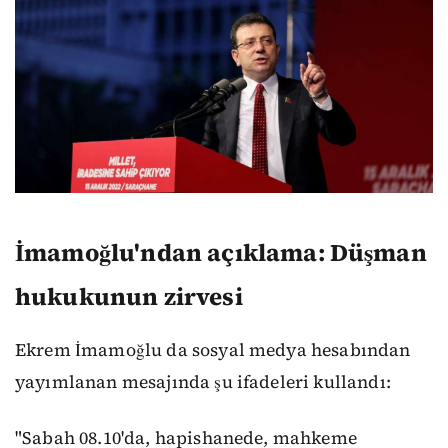
İmamoğlu'ndan açıklama: Düşman
hukukunun zirvesi
Ekrem İmamoğlu da sosyal medya hesabından
yayımlanan mesajında şu ifadeleri kullandı:
"Sabah 08.10'da, hapishanede, mahkeme