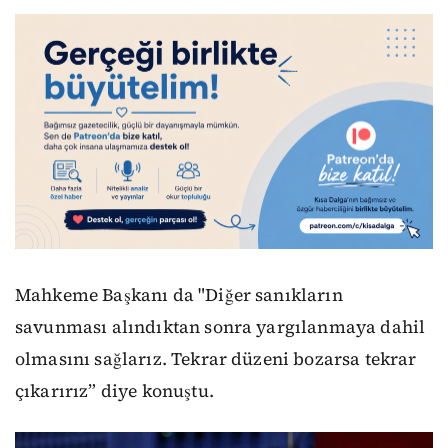
Mahkeme Başkanı da "Diğer sanıkların
savunması alındıktan sonra yargılanmaya dahil
olmasını sağlarız. Tekrar düzeni bozarsa tekrar
çıkarırız” diye konuştu.