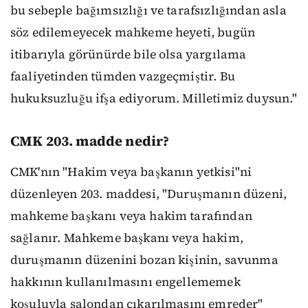
bu sebeple bağımsızlığı ve tarafsızlığından asla
söz edilemeyecek mahkeme heyeti, bugün
itibarıyla görünürde bile olsa yargılama
faaliyetinden tümden vazgeçmiştir. Bu
hukuksuzluğu ifşa ediyorum. Milletimiz duysun."
CMK 203. madde nedir?
CMK'nın "Hakim veya başkanın yetkisi"ni
düzenleyen 203. maddesi, "Duruşmanın düzeni,
mahkeme başkanı veya hakim tarafından
sağlanır. Mahkeme başkanı veya hakim,
duruşmanın düzenini bozan kişinin, savunma
hakkının kullanılmasını engellememek
koşuluyla salondan çıkarılmasını emreder"