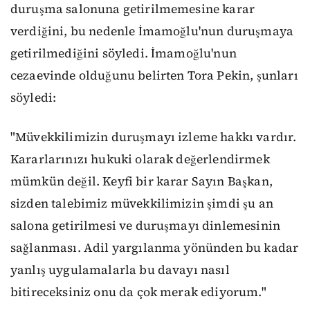
duruşma salonuna getirilmemesine karar
verdiğini, bu nedenle İmamoğlu'nun duruşmaya
getirilmediğini söyledi. İmamoğlu'nun
cezaevinde olduğunu belirten Tora Pekin, şunları
söyledi:
"Müvekkilimizin duruşmayı izleme hakkı vardır.
Kararlarınızı hukuki olarak değerlendirmek
mümkün değil. Keyfi bir karar Sayın Başkan,
sizden talebimiz müvekkilimizin şimdi şu an
salona getirilmesi ve duruşmayı dinlemesinin
sağlanması. Adil yargılanma yönünden bu kadar
yanlış uygulamalarla bu davayı nasıl
bitireceksiniz onu da çok merak ediyorum."