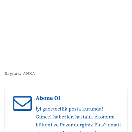
Kaynak:
ANKA
Abone Ol
İyi gazetecilik posta kutunda!
Güncel haberler, haftalık ekonomi
bülteni ve Pazar derginiz Plus’ı email