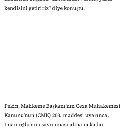
kendisini getiririz" diye konuştu.
Pekin, Mahkeme Başkanı'nın Ceza Muhakemesi
Kanunu'nun (CMK) 203. maddesi uyarınca,
İmamoğlu'nun savunması alınana kadar